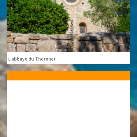
L'abbaye du Thoronet