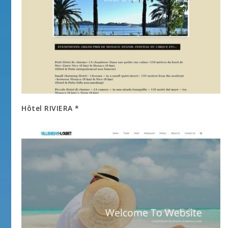
Hôtel RIVIERA *