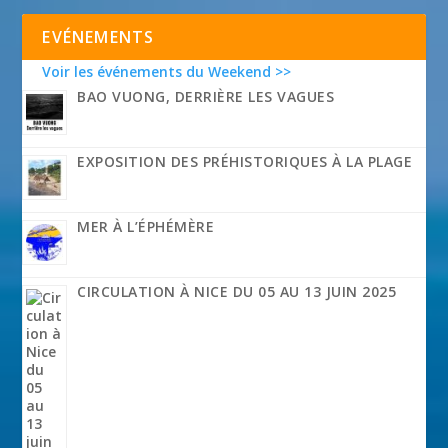
EVÉNEMENTS
Voir les événements du Weekend >>
BAO VUONG, DERRIÈRE LES VAGUES
EXPOSITION DES PRÉHISTORIQUES À LA PLAGE
MER À L’ÉPHÉMÈRE
CIRCULATION À NICE DU 05 AU 13 JUIN 2025