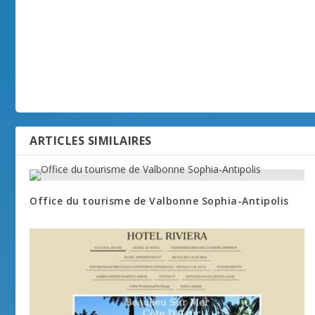
ARTICLES SIMILAIRES
Office du tourisme de Valbonne Sophia-Antipolis