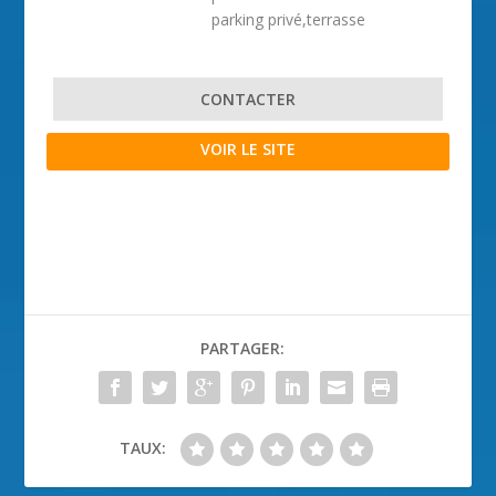
parking privé,terrasse
CONTACTER
VOIR LE SITE
PARTAGER:
TAUX: