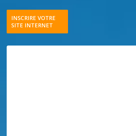
INSCRIRE VOTRE
SITE INTERNET