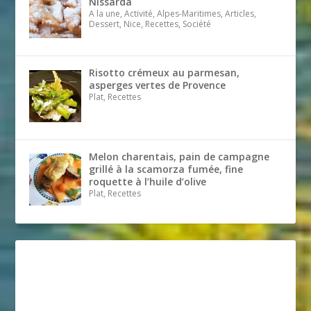
Nissarda
A la une, Activité, Alpes-Maritimes, Articles,
Dessert, Nice, Recettes, Société
Risotto crémeux au parmesan,
asperges vertes de Provence
Plat, Recettes
Melon charentais, pain de campagne
grillé à la scamorza fumée, fine
roquette à l’huile d’olive
Plat, Recettes