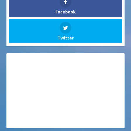
Facebook
Twitter