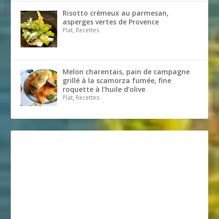
Risotto crémeux au parmesan,
asperges vertes de Provence
Plat, Recettes
Melon charentais, pain de campagne
grillé à la scamorza fumée, fine
roquette à l’huile d’olive
Plat, Recettes