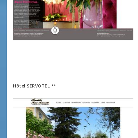
Hôtel SERVOTEL **