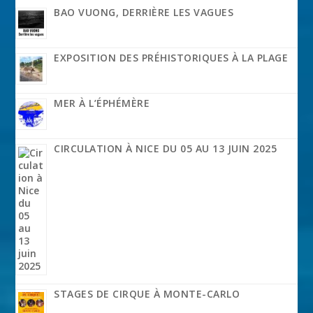
BAO VUONG, DERRIÈRE LES VAGUES
EXPOSITION DES PRÉHISTORIQUES À LA PLAGE
MER À L’ÉPHÉMÈRE
CIRCULATION À NICE DU 05 AU 13 JUIN 2025
STAGES DE CIRQUE À MONTE-CARLO