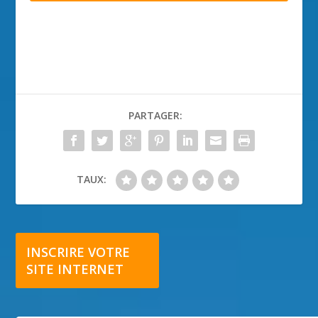
PARTAGER:
TAUX:
INSCRIRE VOTRE
SITE INTERNET