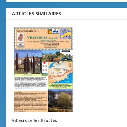
ARTICLES SIMILAIRES
Villecroze les Grottes