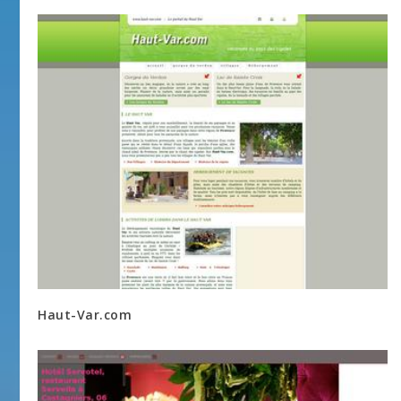
Haut-Var.com