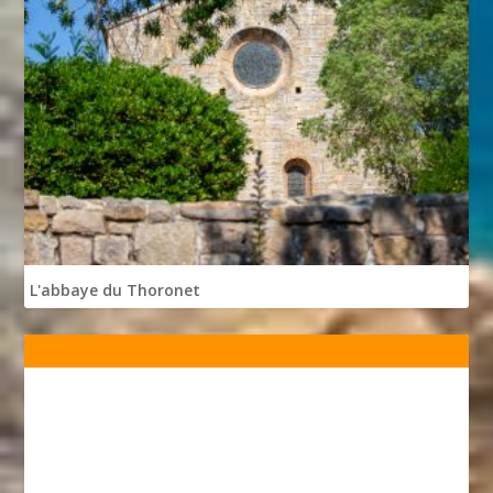
L'abbaye du Thoronet