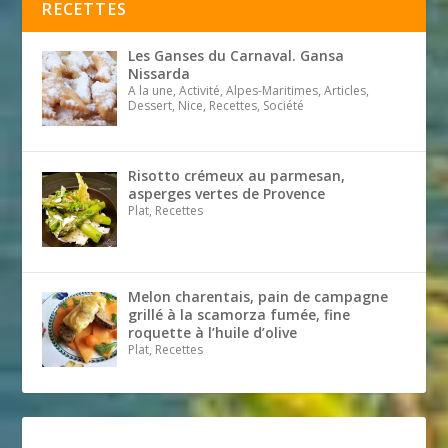
RECETTES
Les Ganses du Carnaval. Gansa
Nissarda
A la une, Activité, Alpes-Maritimes, Articles,
Dessert, Nice, Recettes, Société
Risotto crémeux au parmesan,
asperges vertes de Provence
Plat, Recettes
Melon charentais, pain de campagne
grillé à la scamorza fumée, fine
roquette à l’huile d’olive
Plat, Recettes