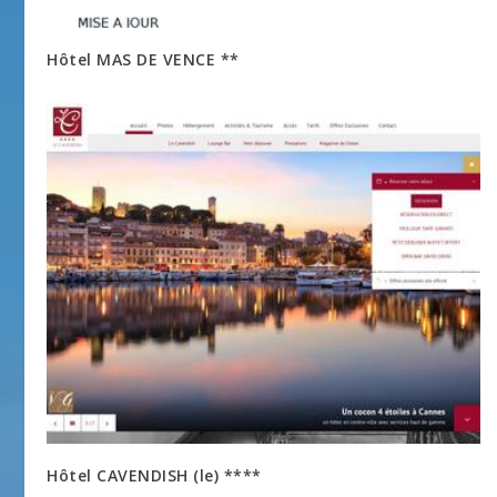
Hôtel MAS DE VENCE **
Hôtel CAVENDISH (le) ****