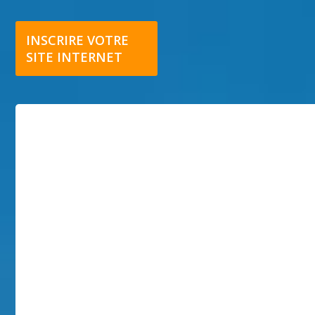
INSCRIRE VOTRE
SITE INTERNET