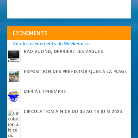
EVÉNEMENTS
Voir les événements du Weekend >>
BAO VUONG, DERRIÈRE LES VAGUES
EXPOSITION DES PRÉHISTORIQUES À LA PLAGE
MER À L’ÉPHÉMÈRE
CIRCULATION À NICE DU 05 AU 13 JUIN 2025