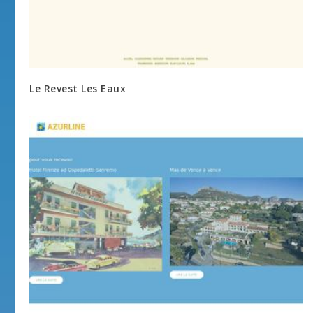
Le Revest Les Eaux