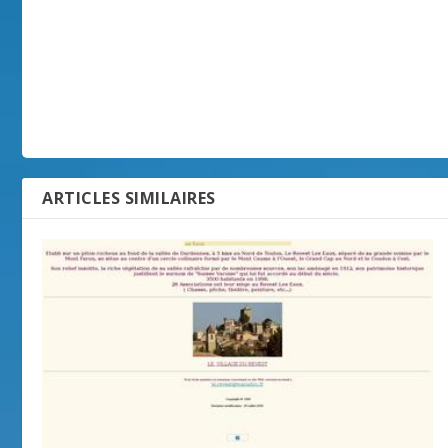
ARTICLES SIMILAIRES