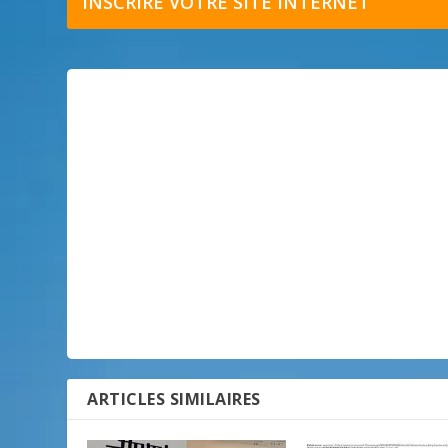
INSCRIRE VOTRE SITE INTERNET
ARTICLES SIMILAIRES