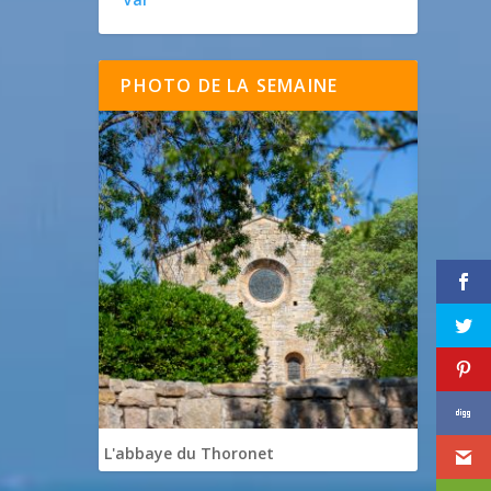
PHOTO DE LA SEMAINE
L'abbaye du Thoronet