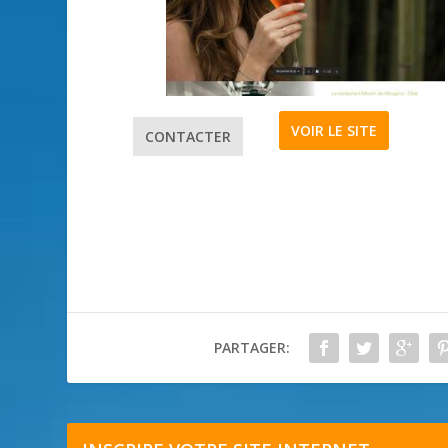
VOIR LE SITE
CONTACTER
PARTAGER: