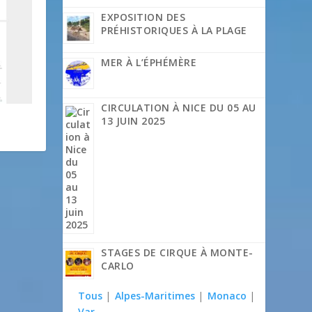
EXPOSITION DES
PRÉHISTORIQUES À LA PLAGE
MER À L’ÉPHÉMÈRE
CIRCULATION À NICE DU 05 AU
13 JUIN 2025
STAGES DE CIRQUE À MONTE-
CARLO
Tous
|
Alpes-Maritimes
|
Monaco
|
Var