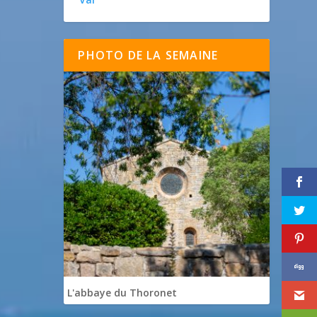
PHOTO DE LA SEMAINE
L'abbaye du Thoronet