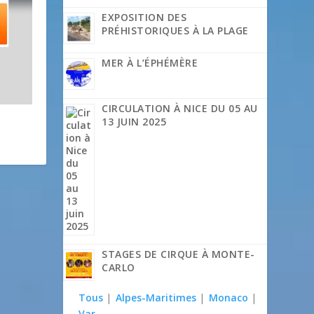
EXPOSITION DES
PRÉHISTORIQUES À LA PLAGE
MER À L’ÉPHÉMÈRE
CIRCULATION À NICE DU 05 AU
13 JUIN 2025
STAGES DE CIRQUE À MONTE-
CARLO
Tous
|
Alpes-Maritimes
|
Monaco
|
Var