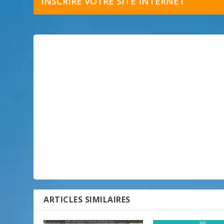
INSCRIRE VOTRE SITE INTERNET
ARTICLES SIMILAIRES