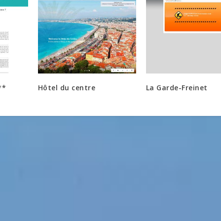
**
Hôtel du centre
La Garde-Freinet