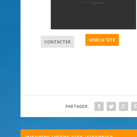
VOIR LE SITE
CONTACTER
PARTAGER: