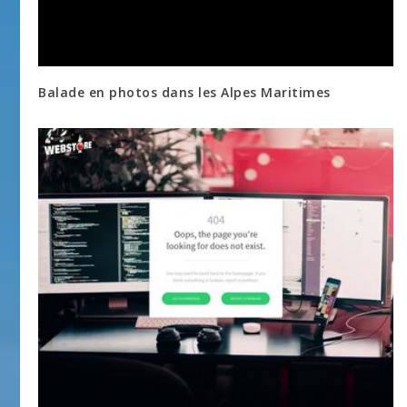
Balade en photos dans les Alpes Maritimes