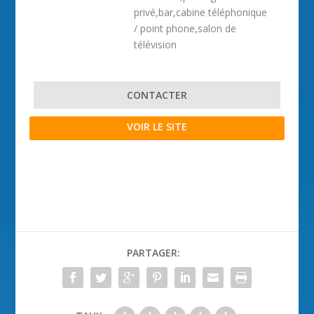
privé,bar,cabine téléphonique
/ point phone,salon de
télévision
CONTACTER
VOIR LE SITE
PARTAGER: