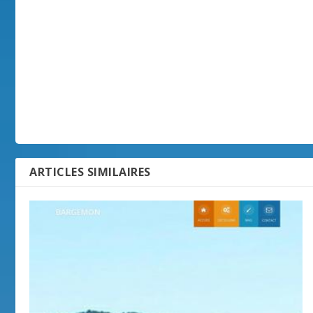
ARTICLES SIMILAIRES