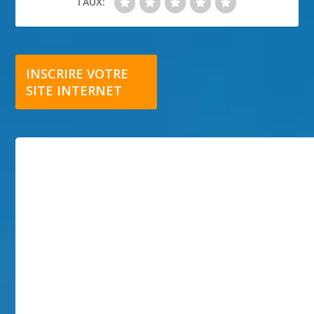
TAUX:
INSCRIRE VOTRE
SITE INTERNET