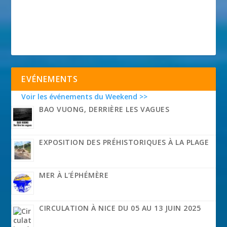
EVÉNEMENTS
Voir les événements du Weekend >>
BAO VUONG, DERRIÈRE LES VAGUES
EXPOSITION DES PRÉHISTORIQUES À LA PLAGE
MER À L’ÉPHÉMÈRE
CIRCULATION À NICE DU 05 AU 13 JUIN 2025