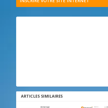
INSCRIRE VOTRE SITE INTERNET
ARTICLES SIMILAIRES