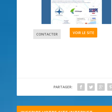
VOIR LE SITE
CONTACTER
PARTAGER: