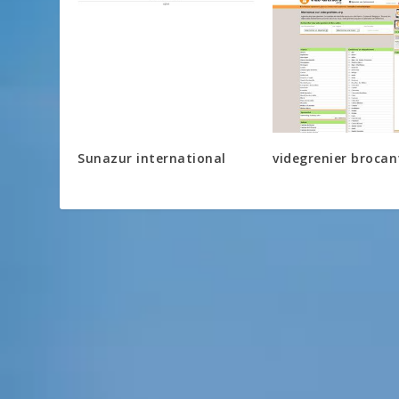
Sunazur international
videgrenier brocan