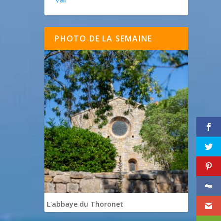
PHOTO DE LA SEMAINE
L'abbaye du Thoronet