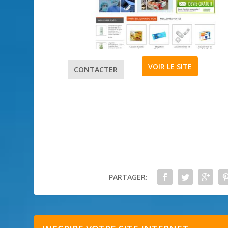
VOIR LE SITE
CONTACTER
PARTAGER: