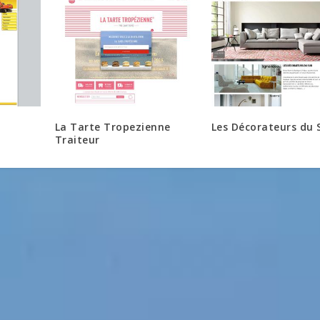
La Tarte Tropezienne
Les Décorateurs du 
Traiteur