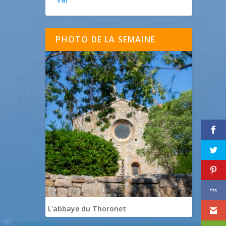
PHOTO DE LA SEMAINE
L'abbaye du Thoronet