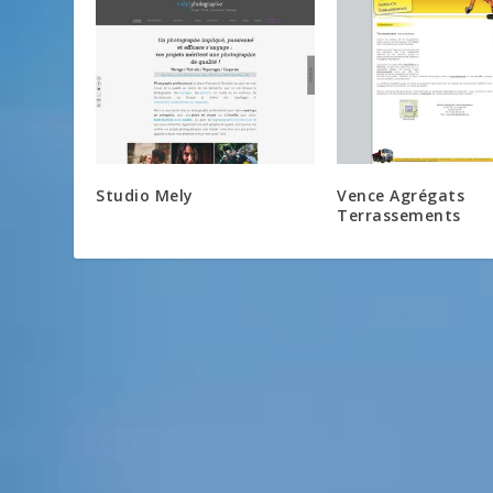
Studio Mely
Vence Agrégats
Terrassements