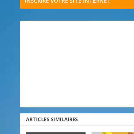
INSCRIRE VOTRE SITE INTERNET
ARTICLES SIMILAIRES