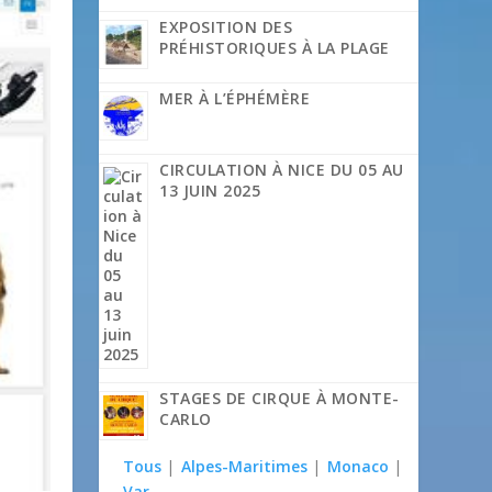
EXPOSITION DES
PRÉHISTORIQUES À LA PLAGE
MER À L’ÉPHÉMÈRE
CIRCULATION À NICE DU 05 AU
13 JUIN 2025
STAGES DE CIRQUE À MONTE-
CARLO
Tous
|
Alpes-Maritimes
|
Monaco
|
Var