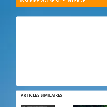
INSCRIRE VOTRE SITE INTERNET
ARTICLES SIMILAIRES