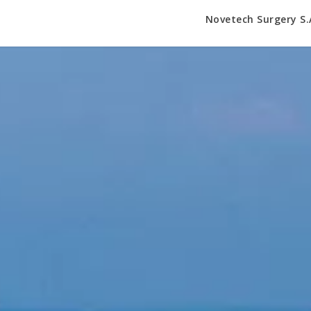
Novetech Surgery S.