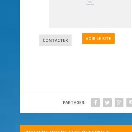
VOIR LE SITE
CONTACTER
PARTAGER: