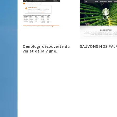
Oenologi-découverte du
SAUVONS NOS PAL
vin et de la vigne.