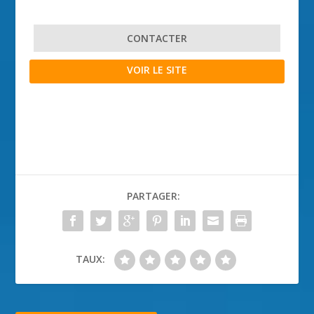
CONTACTER
VOIR LE SITE
PARTAGER:
TAUX: