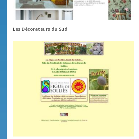
Les Décorateurs du Sud