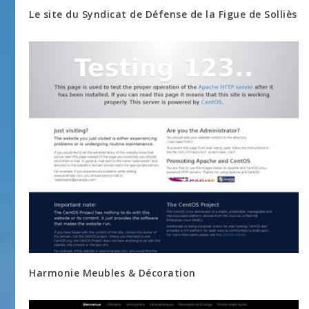
Le site du Syndicat de Défense de la Figue de Solliès
Harmonie Meubles & Décoration