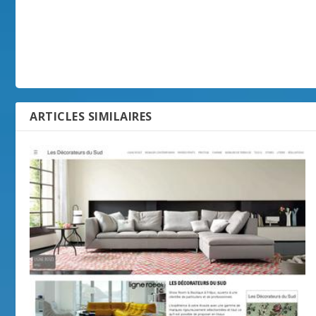
ARTICLES SIMILAIRES