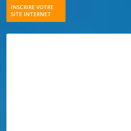
INSCRIRE VOTRE
SITE INTERNET