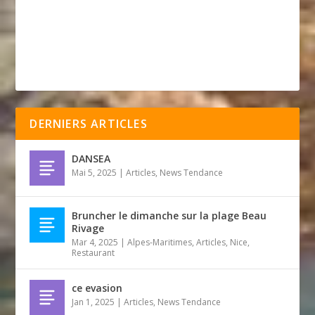
DERNIERS ARTICLES
DANSEA
Mai 5, 2025
|
Articles
,
News Tendance
Bruncher le dimanche sur la plage Beau
Rivage
Mar 4, 2025
|
Alpes-Maritimes
,
Articles
,
Nice
,
Restaurant
ce evasion
Jan 1, 2025
|
Articles
,
News Tendance