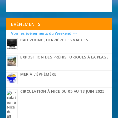
EVÉNEMENTS
Voir les événements du Weekend >>
BAO VUONG, DERRIÈRE LES VAGUES
EXPOSITION DES PRÉHISTORIQUES À LA PLAGE
MER À L’ÉPHÉMÈRE
CIRCULATION À NICE DU 05 AU 13 JUIN 2025