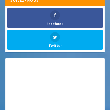
SUIVEZ-NOUS
Facebook
Twitter