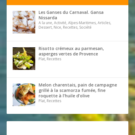
Les Ganses du Carnaval. Gansa
Nissarda
A la une, Activité, Alpes-Maritimes, Articles,
Dessert, Nice, Recettes, Société
Risotto crémeux au parmesan,
asperges vertes de Provence
Plat, Recettes
Melon charentais, pain de campagne
grillé à la scamorza fumée, fine
roquette à l’huile d’olive
Plat, Recettes