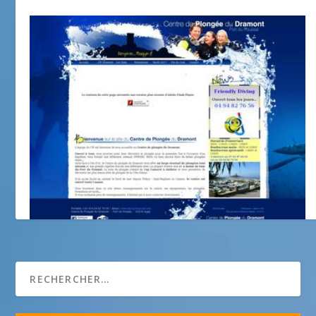
Centre de Plongée du Dramont