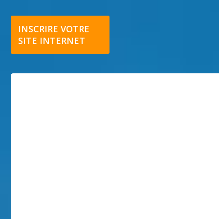
INSCRIRE VOTRE
SITE INTERNET