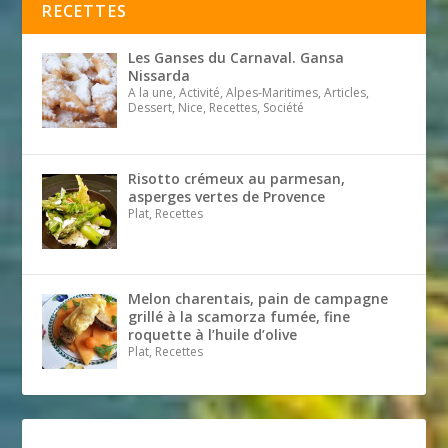
RECETTES
Les Ganses du Carnaval. Gansa
Nissarda
A la une, Activité, Alpes-Maritimes, Articles,
Dessert, Nice, Recettes, Société
Risotto crémeux au parmesan,
asperges vertes de Provence
Plat, Recettes
Melon charentais, pain de campagne
grillé à la scamorza fumée, fine
roquette à l’huile d’olive
Plat, Recettes