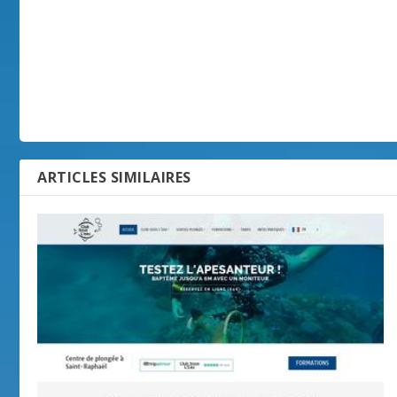
ARTICLES SIMILAIRES