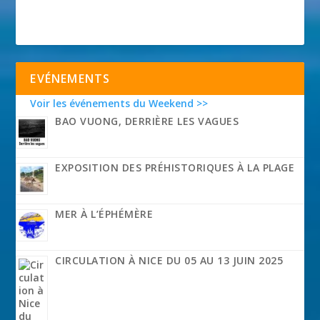
EVÉNEMENTS
Voir les événements du Weekend >>
BAO VUONG, DERRIÈRE LES VAGUES
EXPOSITION DES PRÉHISTORIQUES À LA PLAGE
MER À L’ÉPHÉMÈRE
CIRCULATION À NICE DU 05 AU 13 JUIN 2025