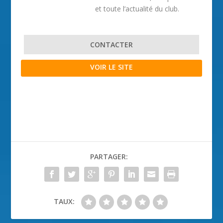
et toute l’actualité du club.
CONTACTER
VOIR LE SITE
PARTAGER:
TAUX: