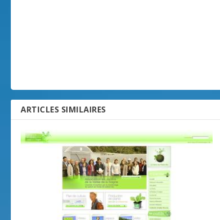
ARTICLES SIMILAIRES