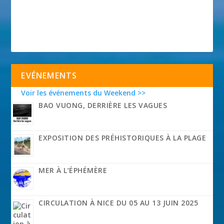
EVÉNEMENTS
Voir les événements du Weekend >>
BAO VUONG, DERRIÈRE LES VAGUES
EXPOSITION DES PRÉHISTORIQUES À LA PLAGE
MER À L’ÉPHÉMÈRE
CIRCULATION À NICE DU 05 AU 13 JUIN 2025