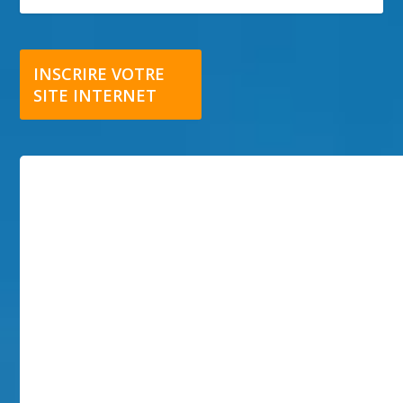
INSCRIRE VOTRE
SITE INTERNET