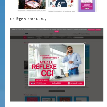
Collège Victor Duruy