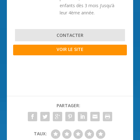
enfants dès 3 mois j’usqu’à
leur 4ème année.
CONTACTER
VOIR LE SITE
PARTAGER:
TAUX: