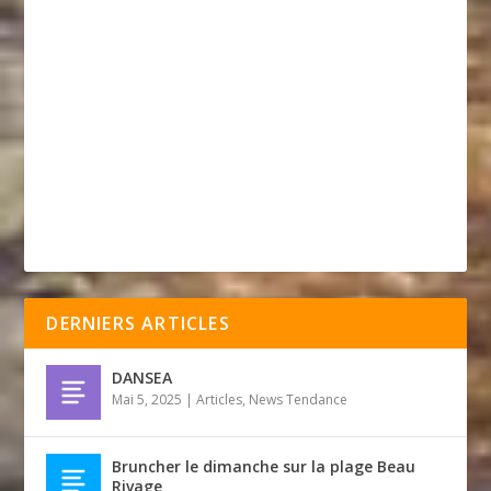
DERNIERS ARTICLES
DANSEA
Mai 5, 2025
|
Articles
,
News Tendance
Bruncher le dimanche sur la plage Beau
Rivage