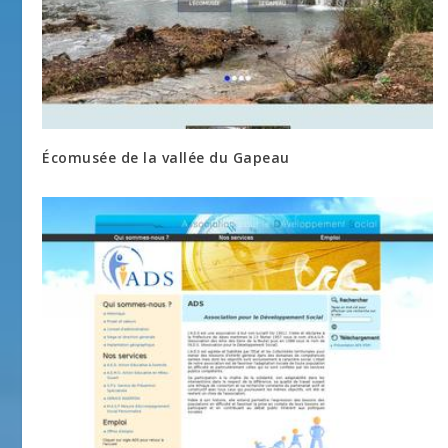
Écomusée de la vallée du Gapeau