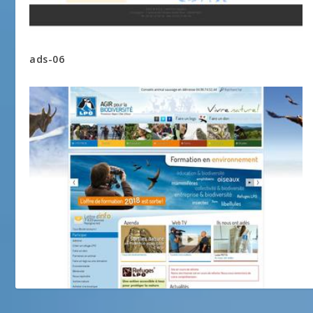
ads-06