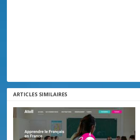
ARTICLES SIMILAIRES