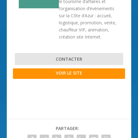
le tourisme d’affaires et
l’organisation d’événements
sur la Côte d’Azur : accueil,
logistique, promotion, vente,
chauffeur VIP, animation,
création site Internet.
CONTACTER
VOIR LE SITE
PARTAGER: