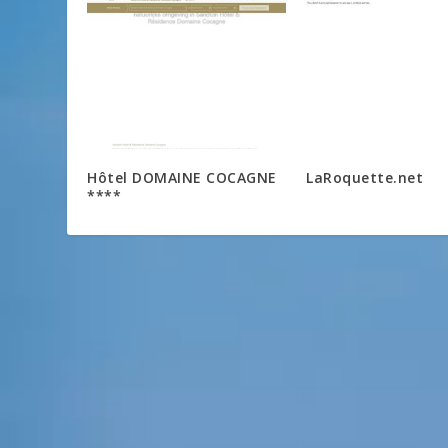
Hôtel DOMAINE COCAGNE
LaRoquette.net
****