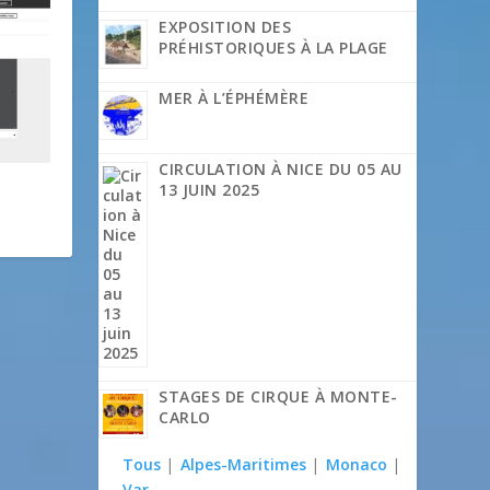
EXPOSITION DES
PRÉHISTORIQUES À LA PLAGE
MER À L’ÉPHÉMÈRE
CIRCULATION À NICE DU 05 AU
13 JUIN 2025
STAGES DE CIRQUE À MONTE-
CARLO
Tous
|
Alpes-Maritimes
|
Monaco
|
Var