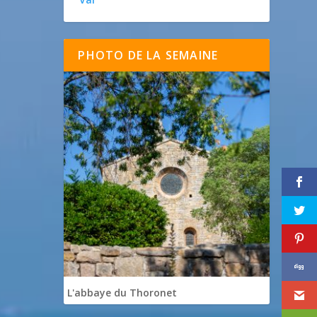
PHOTO DE LA SEMAINE
L'abbaye du Thoronet