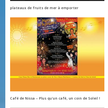
plateaux de fruits de mer à emporter
Café de Nissa – Plus qu’un café, un coin de Soleil !