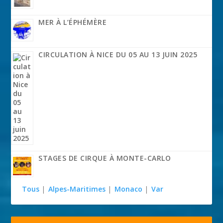
MER À L’ÉPHÉMÈRE
CIRCULATION À NICE DU 05 AU 13 JUIN 2025
STAGES DE CIRQUE À MONTE-CARLO
Tous
|
Alpes-Maritimes
|
Monaco
|
Var