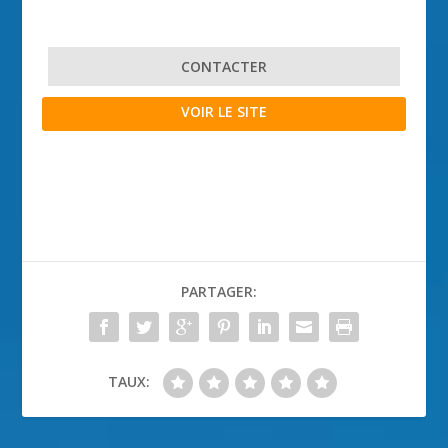
CONTACTER
VOIR LE SITE
PARTAGER:
TAUX: