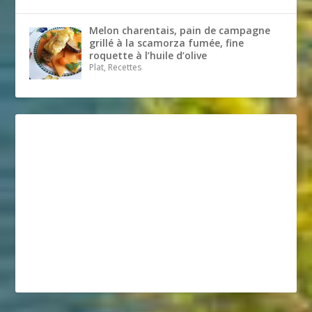
Melon charentais, pain de campagne
grillé à la scamorza fumée, fine
roquette à l’huile d’olive
Plat, Recettes