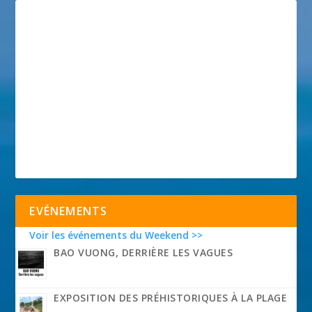
EVÉNEMENTS
Voir les événements du Weekend >>
BAO VUONG, DERRIÈRE LES VAGUES
EXPOSITION DES PRÉHISTORIQUES À LA PLAGE