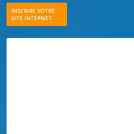
INSCRIRE VOTRE
SITE INTERNET