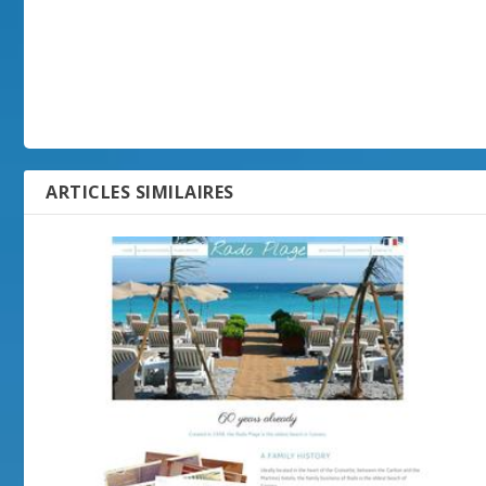
ARTICLES SIMILAIRES