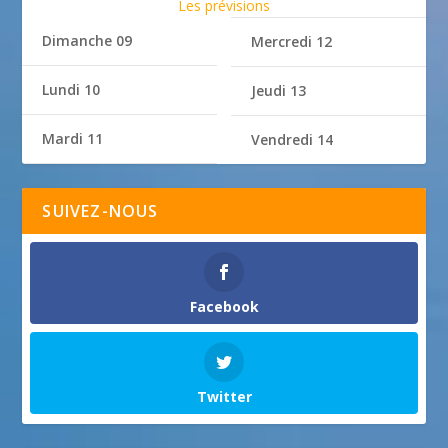
Les prévisions
Dimanche 09
Mercredi 12
Lundi 10
Jeudi 13
Mardi 11
Vendredi 14
SUIVEZ-NOUS
Facebook
Twitter