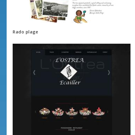
Rado plage