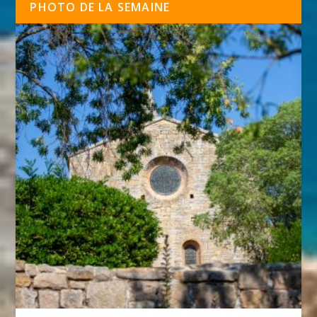
PHOTO DE LA SEMAINE