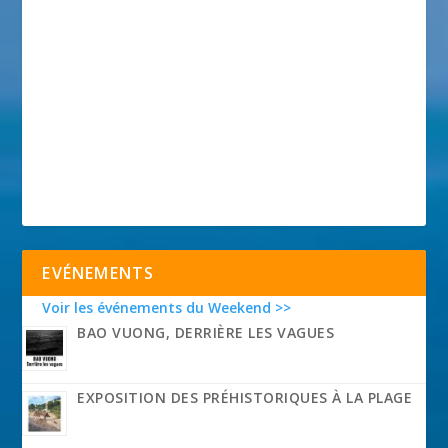
EVÉNEMENTS
Voir les événements du Weekend >>
BAO VUONG, DERRIÈRE LES VAGUES
EXPOSITION DES PRÉHISTORIQUES À LA PLAGE