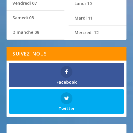
Vendredi 07
Lundi 10
Samedi 08
Mardi 11
Dimanche 09
Mercredi 12
SUIVEZ-NOUS
Facebook
Twitter