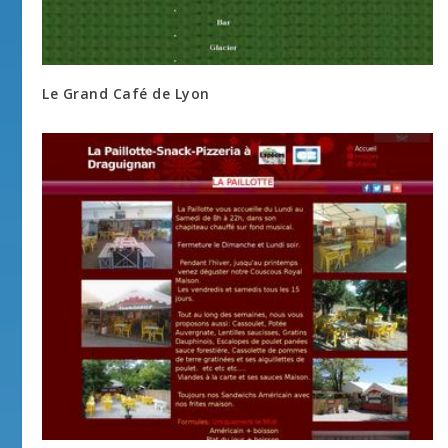
Le Grand Café de Lyon