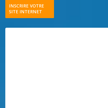
INSCRIRE VOTRE
SITE INTERNET