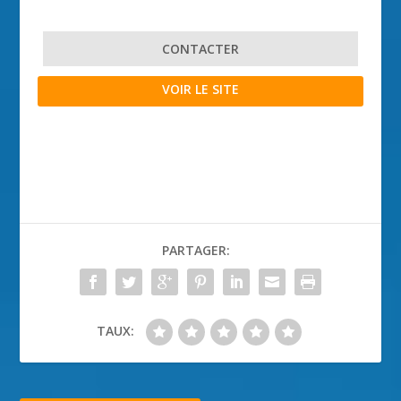
CONTACTER
VOIR LE SITE
PARTAGER:
TAUX: