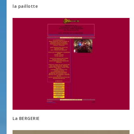
la paillotte
La BERGERIE