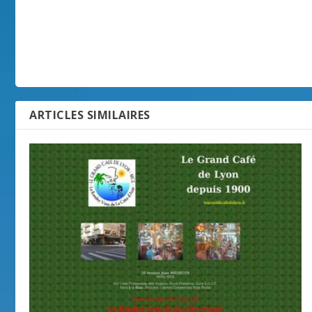
ARTICLES SIMILAIRES