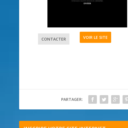
VOIR LE SITE
CONTACTER
PARTAGER: