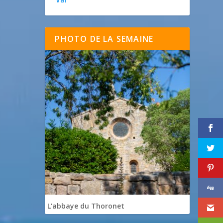
PHOTO DE LA SEMAINE
L'abbaye du Thoronet