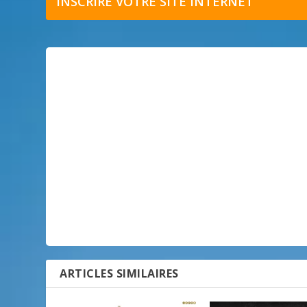
INSCRIRE VOTRE SITE INTERNET
ARTICLES SIMILAIRES