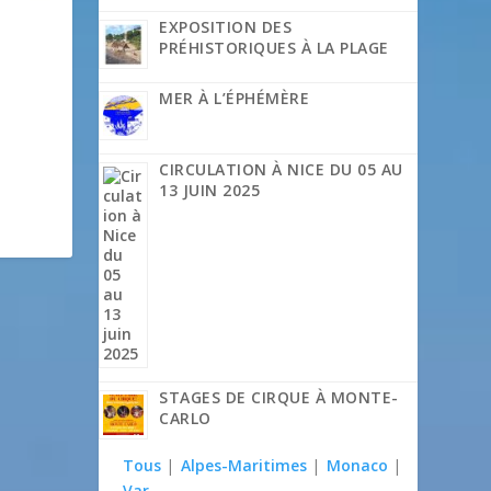
EXPOSITION DES
PRÉHISTORIQUES À LA PLAGE
MER À L’ÉPHÉMÈRE
CIRCULATION À NICE DU 05 AU
13 JUIN 2025
STAGES DE CIRQUE À MONTE-
CARLO
Tous
|
Alpes-Maritimes
|
Monaco
|
Var