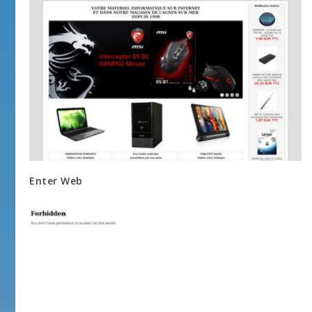
Enter Web