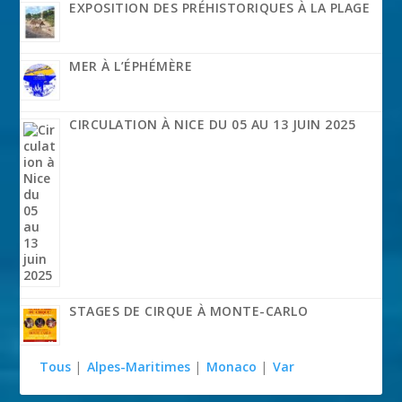
EXPOSITION DES PRÉHISTORIQUES À LA PLAGE
MER À L’ÉPHÉMÈRE
CIRCULATION À NICE DU 05 AU 13 JUIN 2025
STAGES DE CIRQUE À MONTE-CARLO
Tous
|
Alpes-Maritimes
|
Monaco
|
Var