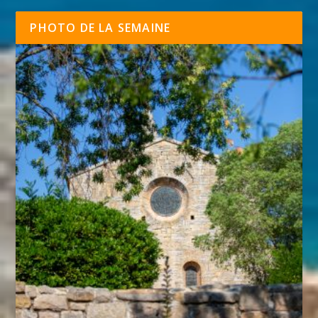
PHOTO DE LA SEMAINE