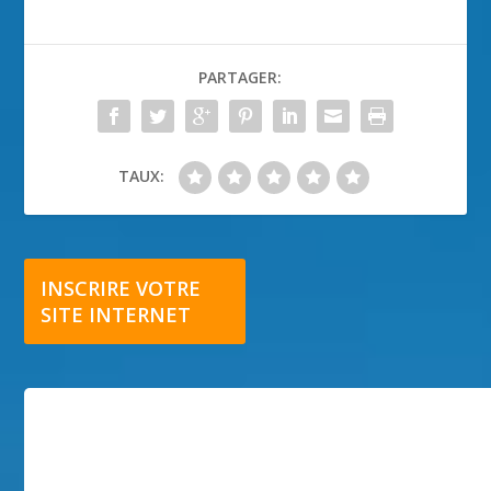
PARTAGER:
TAUX:
INSCRIRE VOTRE
SITE INTERNET