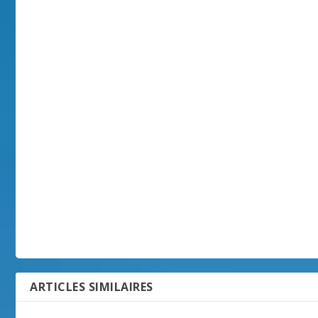
ARTICLES SIMILAIRES