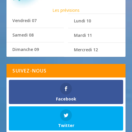
Les prévisions
Vendredi 07
Lundi 10
Samedi 08
Mardi 11
Dimanche 09
Mercredi 12
SUIVEZ-NOUS
Facebook
Twitter