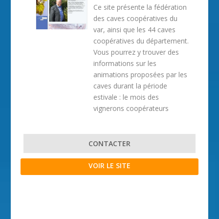
Ce site présente la fédération
des caves coopératives du
var, ainsi que les 44 caves
coopératives du département.
Vous pourrez y trouver des
informations sur les
animations proposées par les
caves durant la période
estivale : le mois des
vignerons coopérateurs
CONTACTER
VOIR LE SITE