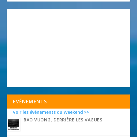
EVÉNEMENTS
Voir les événements du Weekend >>
BAO VUONG, DERRIÈRE LES VAGUES