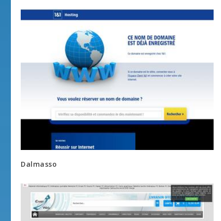
Dalmasso