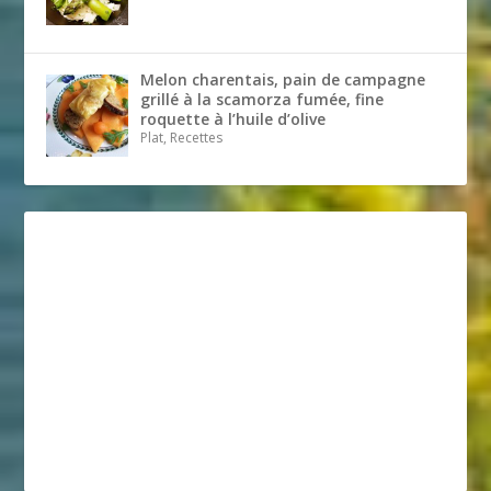
Melon charentais, pain de campagne
grillé à la scamorza fumée, fine
roquette à l’huile d’olive
Plat, Recettes