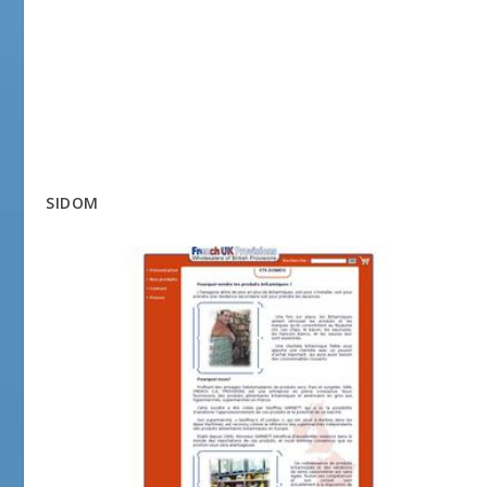
SIDOM