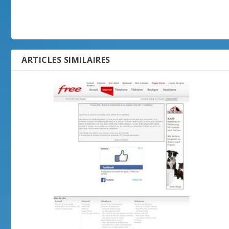
ARTICLES SIMILAIRES