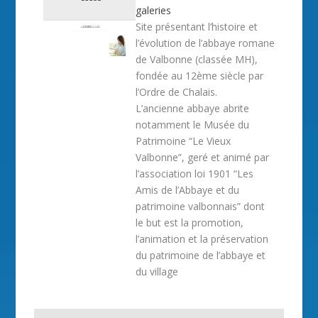
galeries
Site présentant l’histoire et
l’évolution de l’abbaye romane
de Valbonne (classée MH),
fondée au 12ème siècle par
l’Ordre de Chalais.
L’ancienne abbaye abrite
notamment le Musée du
Patrimoine “Le Vieux
Valbonne”, geré et animé par
l’association loi 1901 “Les
Amis de l’Abbaye et du
patrimoine valbonnais” dont
le but est la promotion,
l’animation et la préservation
du patrimoine de l’abbaye et
du village