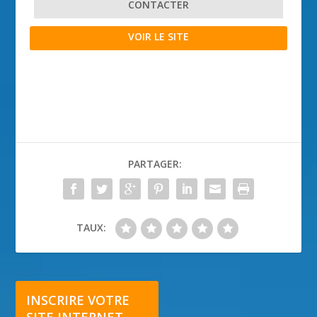
CONTACTER
VOIR LE SITE
PARTAGER:
TAUX:
INSCRIRE VOTRE