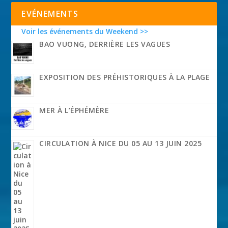
EVÉNEMENTS
Voir les événements du Weekend >>
BAO VUONG, DERRIÈRE LES VAGUES
EXPOSITION DES PRÉHISTORIQUES À LA PLAGE
MER À L’ÉPHÉMÈRE
CIRCULATION À NICE DU 05 AU 13 JUIN 2025