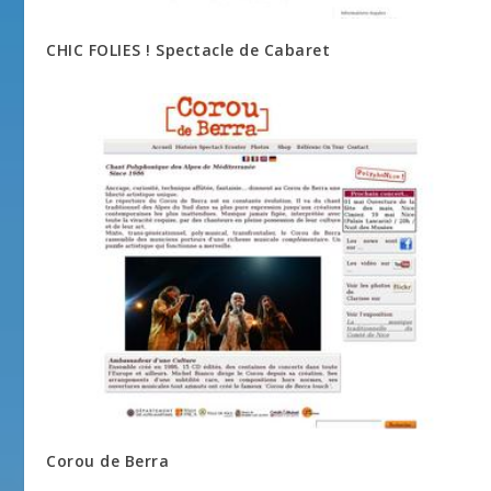
CHIC FOLIES ! Spectacle de Cabaret
Corou de Berra