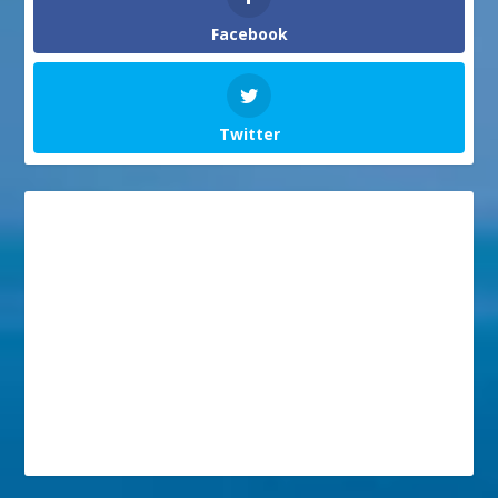
Facebook
Twitter