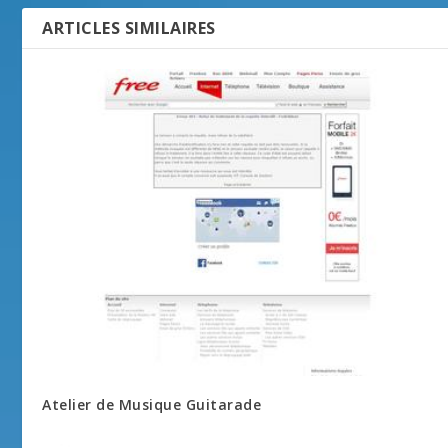
ARTICLES SIMILAIRES
Atelier de Musique Guitarade