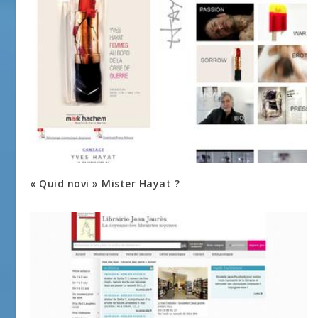
« Quid novi » Mister Hayat ?