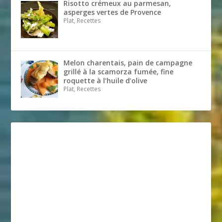
Risotto crémeux au parmesan,
asperges vertes de Provence
Plat, Recettes
Melon charentais, pain de campagne
grillé à la scamorza fumée, fine
roquette à l’huile d’olive
Plat, Recettes