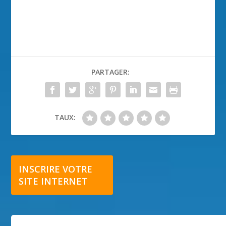
PARTAGER:
TAUX:
INSCRIRE VOTRE
SITE INTERNET