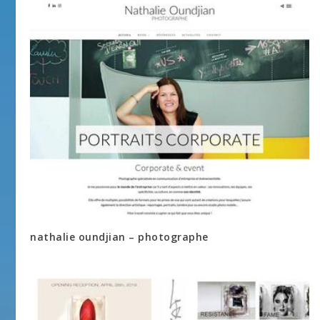
nathalie oundjian – photographe