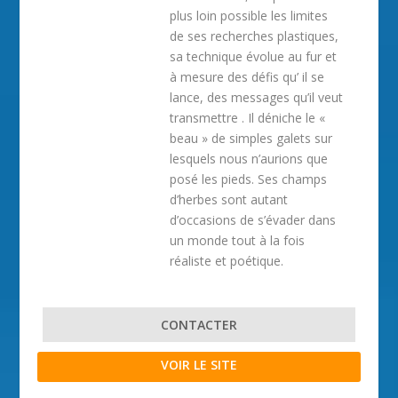
plus loin possible les limites
de ses recherches plastiques,
sa technique évolue au fur et
à mesure des défis qu’ il se
lance, des messages qu’il veut
transmettre . Il déniche le «
beau » de simples galets sur
lesquels nous n’aurions que
posé les pieds. Ses champs
d’herbes sont autant
d’occasions de s’évader dans
un monde tout à la fois
réaliste et poétique.
CONTACTER
VOIR LE SITE