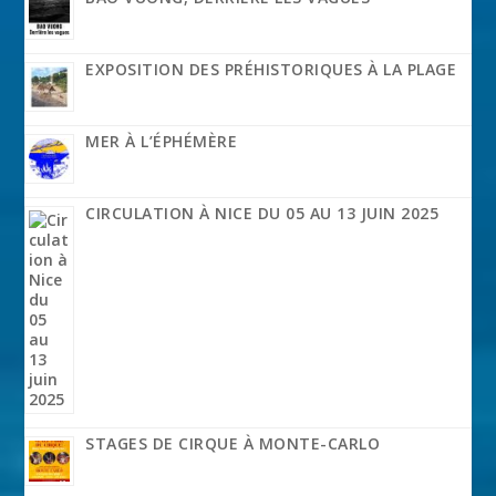
EXPOSITION DES PRÉHISTORIQUES À LA PLAGE
MER À L’ÉPHÉMÈRE
CIRCULATION À NICE DU 05 AU 13 JUIN 2025
STAGES DE CIRQUE À MONTE-CARLO