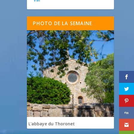
PHOTO DE LA SEMAINE
L'abbaye du Thoronet