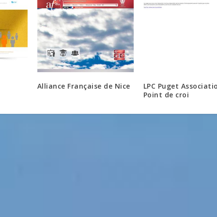
Alliance Française de Nice
LPC Puget Associati
Point de croi