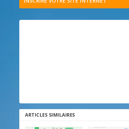
INSCRIRE VOTRE SITE INTERNET
ARTICLES SIMILAIRES