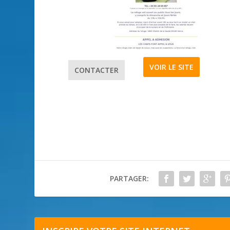
VOIR LE SITE
CONTACTER
PARTAGER: