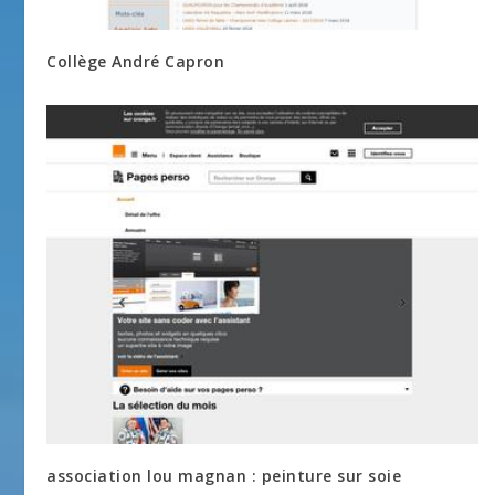
Collège André Capron
association lou magnan : peinture sur soie