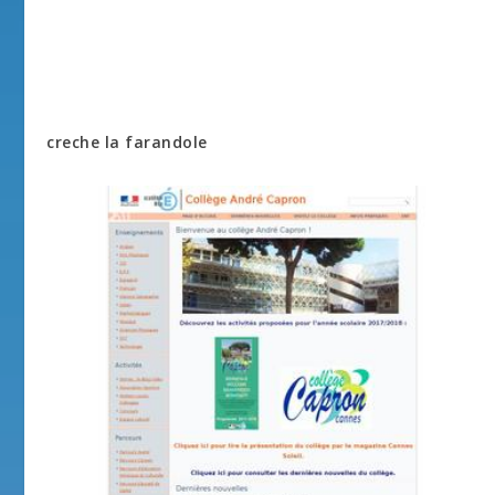
creche la farandole