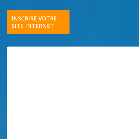
INSCRIRE VOTRE
SITE INTERNET