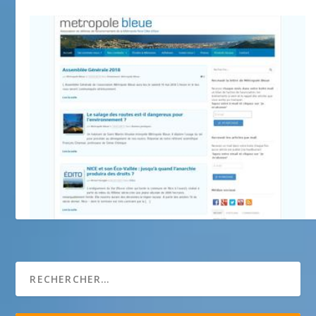
Métropole Bleue