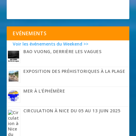
EVÉNEMENTS
Voir les événements du Weekend >>
BAO VUONG, DERRIÈRE LES VAGUES
EXPOSITION DES PRÉHISTORIQUES À LA PLAGE
MER À L’ÉPHÉMÈRE
CIRCULATION À NICE DU 05 AU 13 JUIN 2025