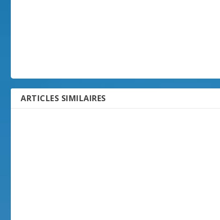
ARTICLES SIMILAIRES