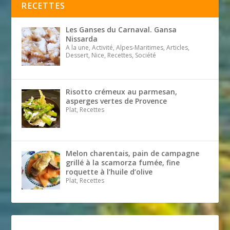
RECETTES
Les Ganses du Carnaval. Gansa
Nissarda
A la une, Activité, Alpes-Maritimes, Articles,
Dessert, Nice, Recettes, Société
Risotto crémeux au parmesan,
asperges vertes de Provence
Plat, Recettes
Melon charentais, pain de campagne
grillé à la scamorza fumée, fine
roquette à l’huile d’olive
Plat, Recettes