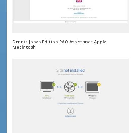
Dennis Jones Edition PAO Assistance Apple
Macintosh