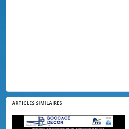
ARTICLES SIMILAIRES