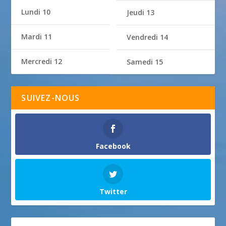
Lundi 10
Jeudi 13
Mardi 11
Vendredi 14
Mercredi 12
Samedi 15
SUIVEZ-NOUS
Facebook
Twitter