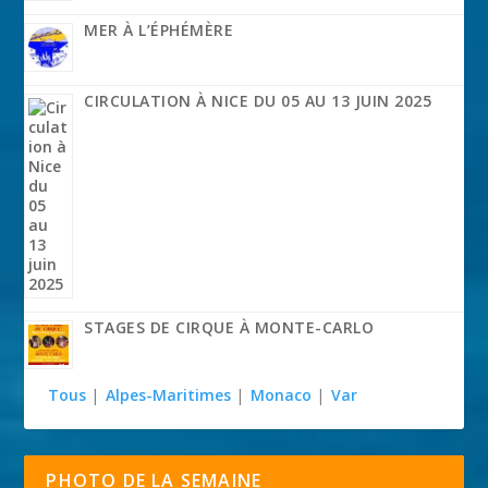
MER À L’ÉPHÉMÈRE
CIRCULATION À NICE DU 05 AU 13 JUIN 2025
STAGES DE CIRQUE À MONTE-CARLO
Tous
|
Alpes-Maritimes
|
Monaco
|
Var
PHOTO DE LA SEMAINE