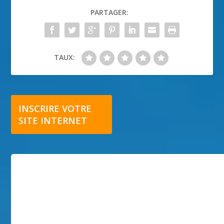
PARTAGER:
TAUX:
INSCRIRE VOTRE
SITE INTERNET