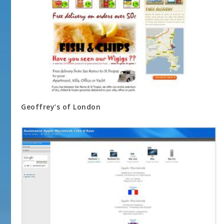
Geoffrey’s of London