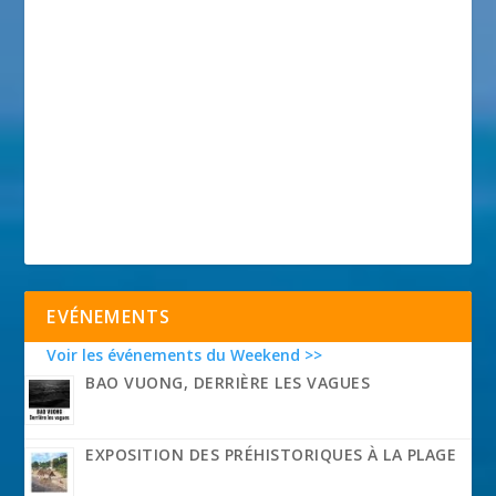
EVÉNEMENTS
Voir les événements du Weekend >>
BAO VUONG, DERRIÈRE LES VAGUES
EXPOSITION DES PRÉHISTORIQUES À LA PLAGE