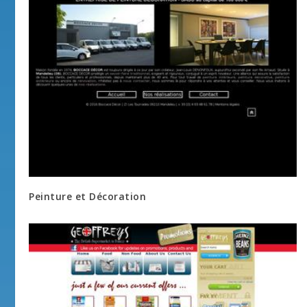
Peinture et Décoration