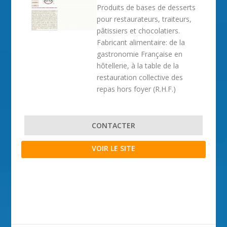
Produits de bases de desserts
pour restaurateurs, traiteurs,
pâtissiers et chocolatiers.
Fabricant alimentaire: de la
gastronomie Française en
hôtellerie, à la table de la
restauration collective des
repas hors foyer (R.H.F.)
CONTACTER
VOIR LE SITE