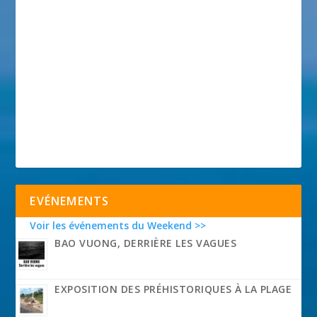
EVÉNEMENTS
Voir les événements du Weekend >>
BAO VUONG, DERRIÈRE LES VAGUES
EXPOSITION DES PRÉHISTORIQUES À LA PLAGE