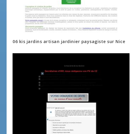
06 kis jardins artisan jardinier paysagiste sur Nice