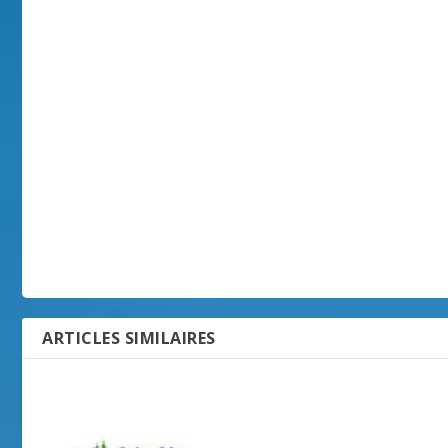
ARTICLES SIMILAIRES