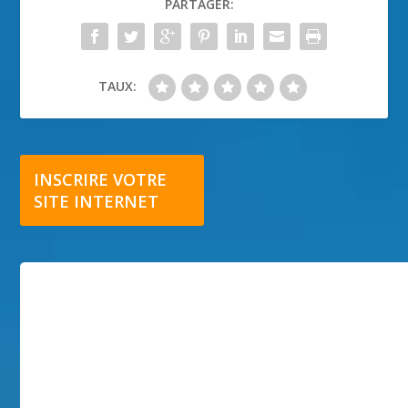
PARTAGER:
TAUX:
INSCRIRE VOTRE
SITE INTERNET