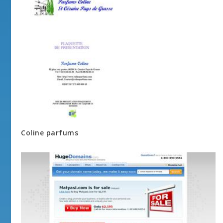
Coline parfums