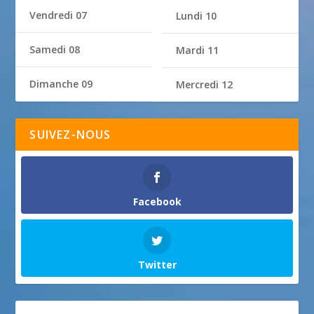
Vendredi 07
Lundi 10
Samedi 08
Mardi 11
Dimanche 09
Mercredi 12
SUIVEZ-NOUS
Facebook
Twitter