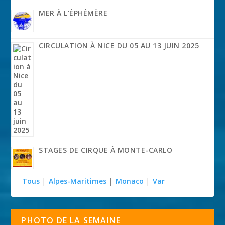
MER À L’ÉPHÉMÈRE
CIRCULATION À NICE DU 05 AU 13 JUIN 2025
STAGES DE CIRQUE À MONTE-CARLO
Tous
|
Alpes-Maritimes
|
Monaco
|
Var
PHOTO DE LA SEMAINE