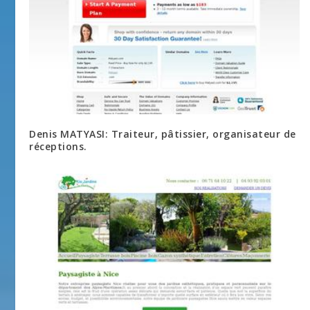
Denis MATYASI: Traiteur, pâtissier, organisateur de
réceptions.