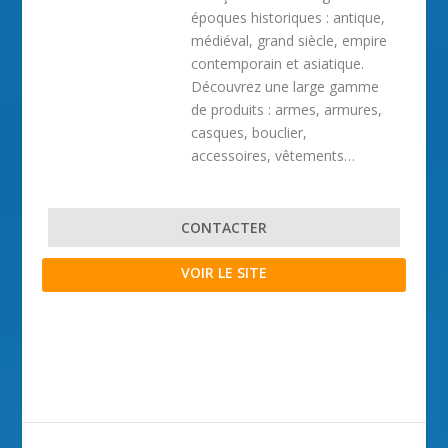
époques historiques : antique,
médiéval, grand siècle, empire
contemporain et asiatique.
Découvrez une large gamme
de produits : armes, armures,
casques, bouclier,
accessoires, vêtements…
CONTACTER
VOIR LE SITE