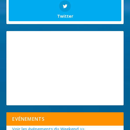
Twitter
EVÉNEMENTS
Voir les événements du Weekend >>