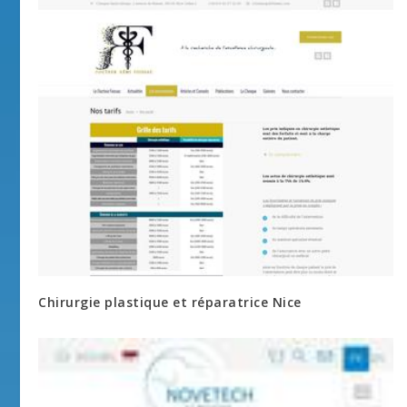
Chirurgie plastique et réparatrice Nice