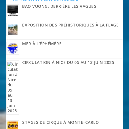
BAO VUONG, DERRIÈRE LES VAGUES
EXPOSITION DES PRÉHISTORIQUES À LA PLAGE
MER À L’ÉPHÉMÈRE
CIRCULATION À NICE DU 05 AU 13 JUIN 2025
STAGES DE CIRQUE À MONTE-CARLO