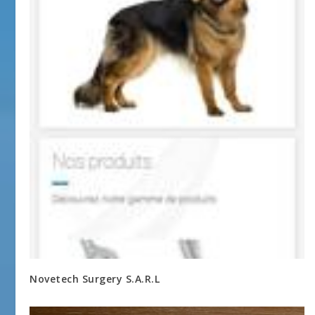
Novetech Surgery S.A.R.L