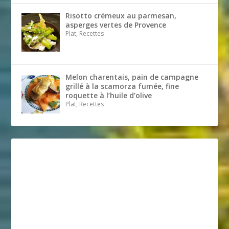
Risotto crémeux au parmesan,
asperges vertes de Provence
Plat, Recettes
Melon charentais, pain de campagne
grillé à la scamorza fumée, fine
roquette à l’huile d’olive
Plat, Recettes