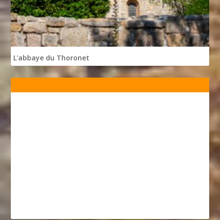
L'abbaye du Thoronet