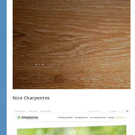
Nice Charpentes