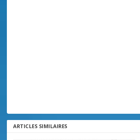
ARTICLES SIMILAIRES