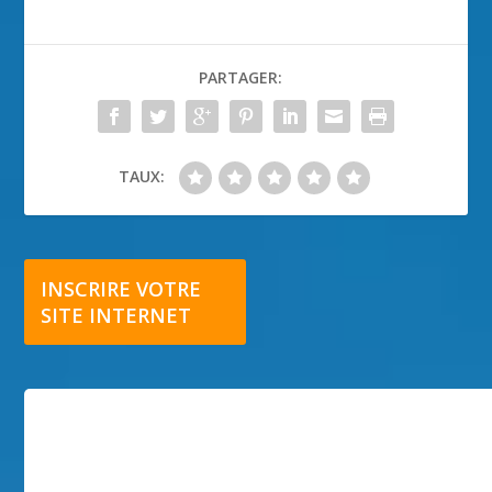
PARTAGER:
TAUX:
INSCRIRE VOTRE
SITE INTERNET