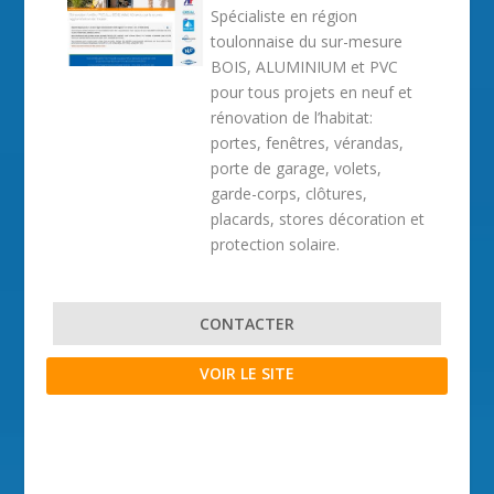
Spécialiste en région
toulonnaise du sur-mesure
BOIS, ALUMINIUM et PVC
pour tous projets en neuf et
rénovation de l’habitat:
portes, fenêtres, vérandas,
porte de garage, volets,
garde-corps, clôtures,
placards, stores décoration et
protection solaire.
CONTACTER
VOIR LE SITE