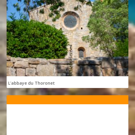
L'abbaye du Thoronet