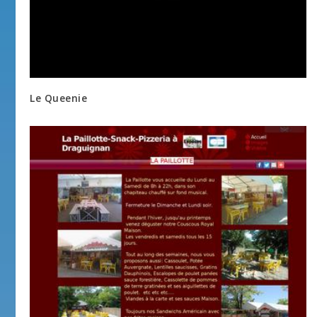
Le Queenie