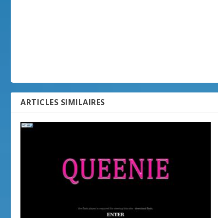
ARTICLES SIMILAIRES