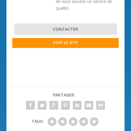
de vous assurer un service de
qualité.
CONTACTER
VOIR LE SITE
PARTAGER:
TAUX: