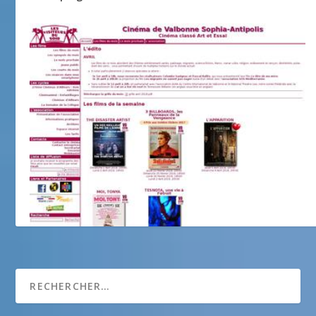
Les visiteurs du soir