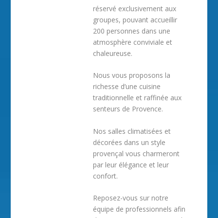
réservé exclusivement aux
groupes, pouvant accueillir
200 personnes dans une
atmosphère conviviale et
chaleureuse.
Nous vous proposons la
richesse d’une cuisine
traditionnelle et raffinée aux
senteurs de Provence.
Nos salles climatisées et
décorées dans un style
provençal vous charmeront
par leur élégance et leur
confort.
Reposez-vous sur notre
équipe de professionnels afin