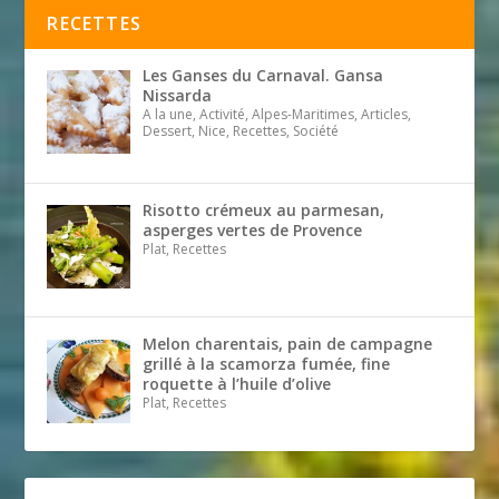
RECETTES
Les Ganses du Carnaval. Gansa
Nissarda
A la une, Activité, Alpes-Maritimes, Articles,
Dessert, Nice, Recettes, Société
Risotto crémeux au parmesan,
asperges vertes de Provence
Plat, Recettes
Melon charentais, pain de campagne
grillé à la scamorza fumée, fine
roquette à l’huile d’olive
Plat, Recettes