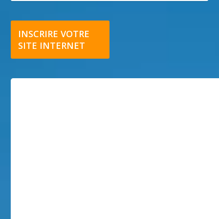
INSCRIRE VOTRE
SITE INTERNET