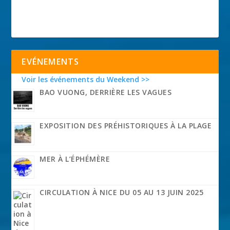
EVÉNEMENTS
Voir les événements du Weekend >>
BAO VUONG, DERRIÈRE LES VAGUES
EXPOSITION DES PRÉHISTORIQUES À LA PLAGE
MER À L’ÉPHÉMÈRE
CIRCULATION À NICE DU 05 AU 13 JUIN 2025