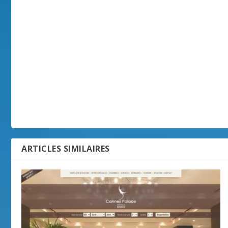
ARTICLES SIMILAIRES