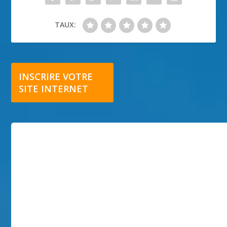
TAUX:
INSCRIRE VOTRE
SITE INTERNET