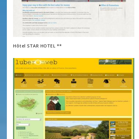
Hôtel STAR HOTEL **