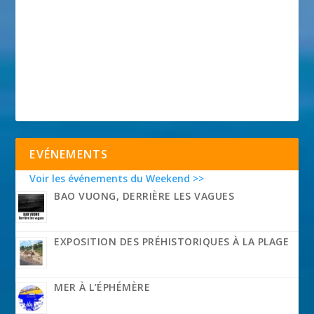
EVÉNEMENTS
Voir les événements du Weekend >>
BAO VUONG, DERRIÈRE LES VAGUES
EXPOSITION DES PRÉHISTORIQUES À LA PLAGE
MER À L’ÉPHÉMÈRE