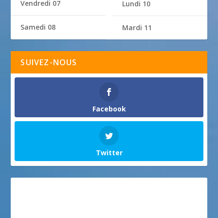
Vendredi 07
Lundi 10
Samedi 08
Mardi 11
SUIVEZ-NOUS
Facebook
Twitter