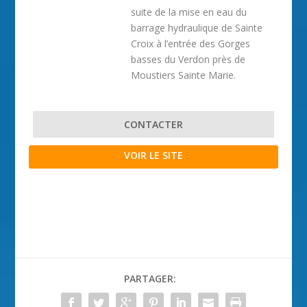
suite de la mise en eau du
barrage hydraulique de Sainte
Croix à l’entrée des Gorges
basses du Verdon près de
Moustiers Sainte Marie.
CONTACTER
VOIR LE SITE
PARTAGER: