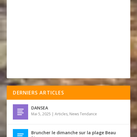
DERNIERS ARTICLES
DANSEA
Mai 5, 2025
|
Articles
,
News Tendance
Bruncher le dimanche sur la plage Beau