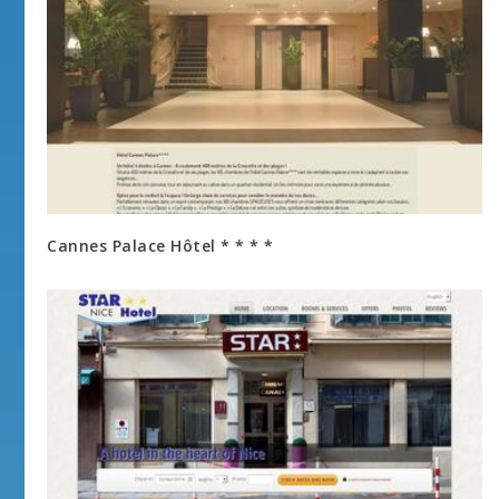
Cannes Palace Hôtel * * * *