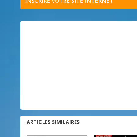
INSCRIRE VOTRE SITE INTERNET
ARTICLES SIMILAIRES