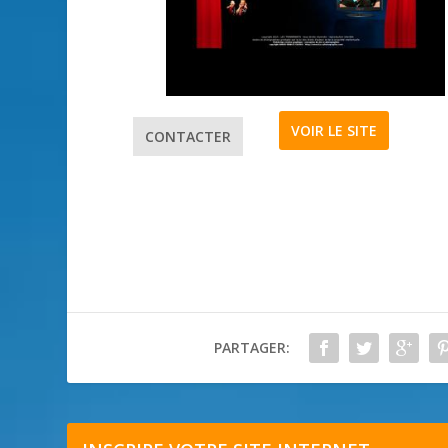
VOIR LE SITE
CONTACTER
PARTAGER: