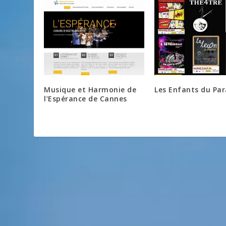
Musique et Harmonie de
Les Enfants du Par
l’Espérance de Cannes