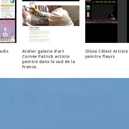
adis
Atelier galerie d’art
Olivia Célest Artiste
Cornée Patrick artiste
peintre fleurs
peintre dans le sud de la
France.