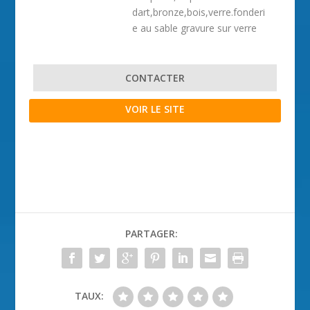
dart,bronze,bois,verre.fonderi
e au sable gravure sur verre
CONTACTER
VOIR LE SITE
PARTAGER:
TAUX: