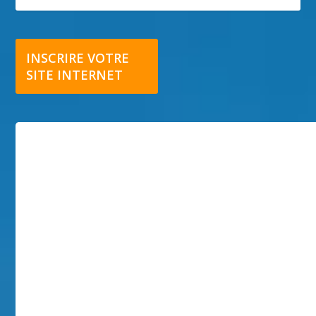
INSCRIRE VOTRE
SITE INTERNET