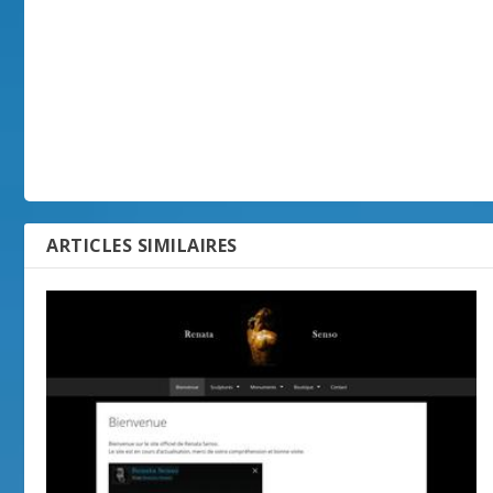
ARTICLES SIMILAIRES