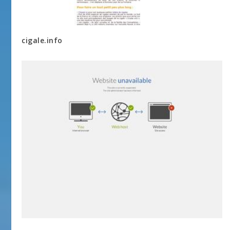
cigale.info