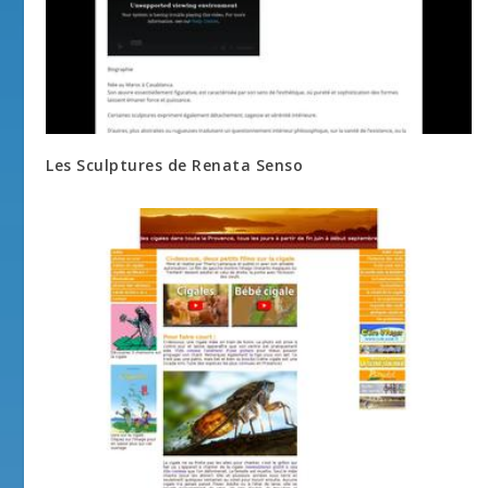
Les Sculptures de Renata Senso