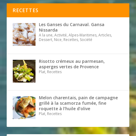
RECETTES
Les Ganses du Carnaval. Gansa
Nissarda
A la une, Activité, Alpes-Maritimes, Articles,
Dessert, Nice, Recettes, Société
Risotto crémeux au parmesan,
asperges vertes de Provence
Plat, Recettes
Melon charentais, pain de campagne
grillé à la scamorza fumée, fine
roquette à l’huile d’olive
Plat, Recettes