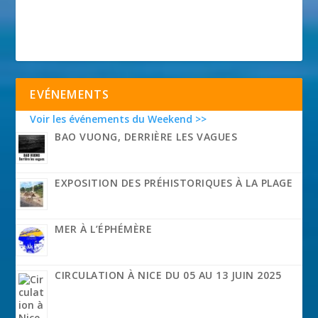
EVÉNEMENTS
Voir les événements du Weekend >>
BAO VUONG, DERRIÈRE LES VAGUES
EXPOSITION DES PRÉHISTORIQUES À LA PLAGE
MER À L’ÉPHÉMÈRE
CIRCULATION À NICE DU 05 AU 13 JUIN 2025