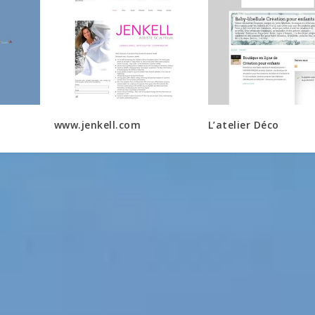
www.jenkell.com
L’atelier Déco