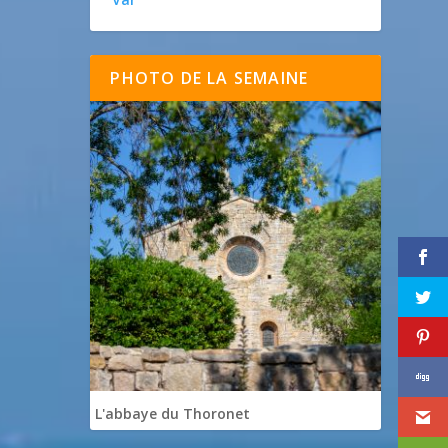
PHOTO DE LA SEMAINE
L'abbaye du Thoronet