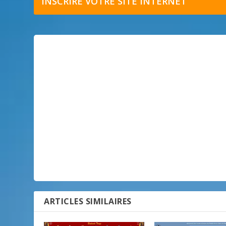
INSCRIRE VOTRE SITE INTERNET
ARTICLES SIMILAIRES