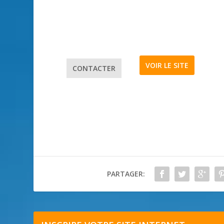
VOIR LE SITE
CONTACTER
PARTAGER: