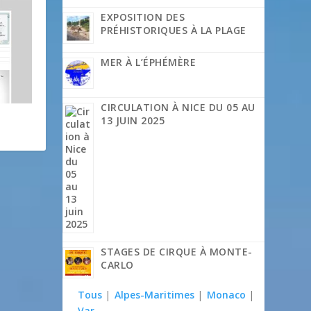
EXPOSITION DES
PRÉHISTORIQUES À LA PLAGE
MER À L’ÉPHÉMÈRE
CIRCULATION À NICE DU 05 AU
13 JUIN 2025
STAGES DE CIRQUE À MONTE-
CARLO
Tous
|
Alpes-Maritimes
|
Monaco
|
Var