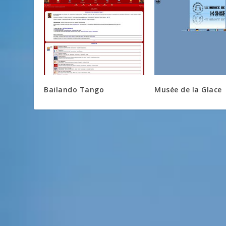
Bailando Tango
Musée de la Glace