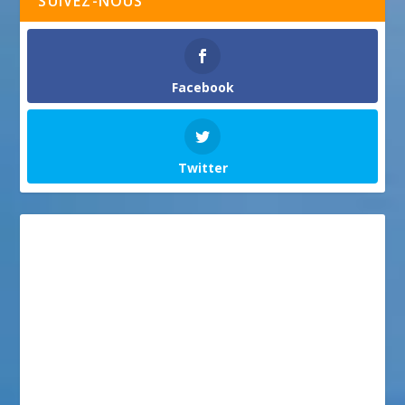
SUIVEZ-NOUS
Facebook
Twitter