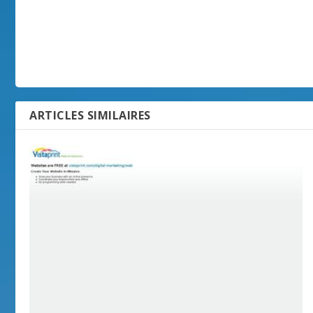
ARTICLES SIMILAIRES