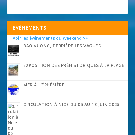
EVÉNEMENTS
Voir les événements du Weekend >>
BAO VUONG, DERRIÈRE LES VAGUES
EXPOSITION DES PRÉHISTORIQUES À LA PLAGE
MER À L’ÉPHÉMÈRE
CIRCULATION À NICE DU 05 AU 13 JUIN 2025