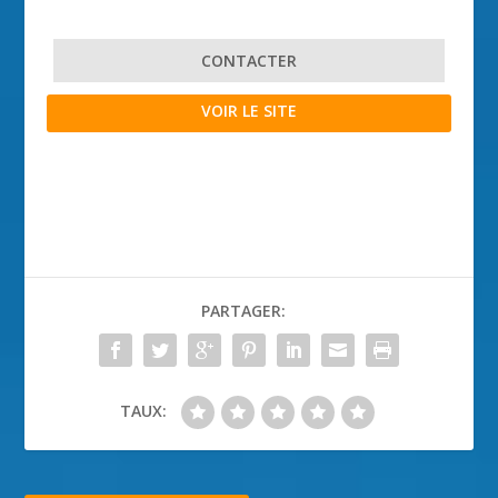
CONTACTER
VOIR LE SITE
PARTAGER:
TAUX: