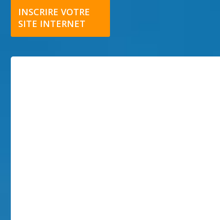
INSCRIRE VOTRE
SITE INTERNET