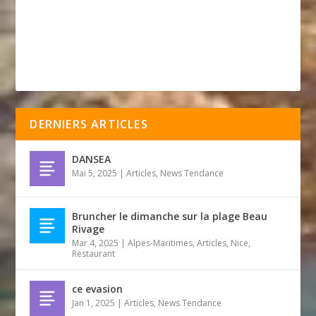
DERNIERS ARTICLES
DANSEA
Mai 5, 2025
|
Articles
,
News Tendance
Bruncher le dimanche sur la plage Beau
Rivage
Mar 4, 2025
|
Alpes-Maritimes
,
Articles
,
Nice
,
Restaurant
ce evasion
Jan 1, 2025
|
Articles
,
News Tendance