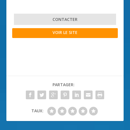
CONTACTER
VOIR LE SITE
PARTAGER:
TAUX: