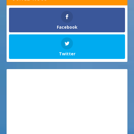
Facebook
Twitter