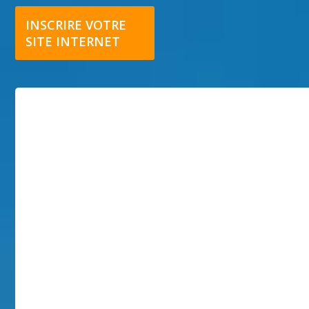
INSCRIRE VOTRE
SITE INTERNET