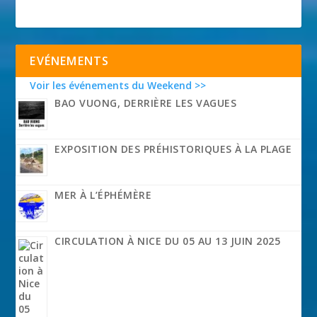
EVÉNEMENTS
Voir les événements du Weekend >>
BAO VUONG, DERRIÈRE LES VAGUES
EXPOSITION DES PRÉHISTORIQUES À LA PLAGE
MER À L’ÉPHÉMÈRE
CIRCULATION À NICE DU 05 AU 13 JUIN 2025