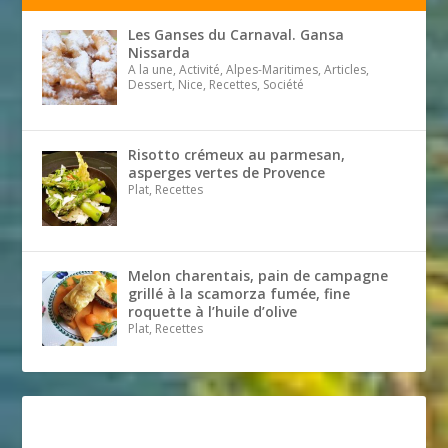
Les Ganses du Carnaval. Gansa
Nissarda
A la une, Activité, Alpes-Maritimes, Articles,
Dessert, Nice, Recettes, Société
Risotto crémeux au parmesan,
asperges vertes de Provence
Plat, Recettes
Melon charentais, pain de campagne
grillé à la scamorza fumée, fine
roquette à l’huile d’olive
Plat, Recettes