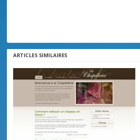
ARTICLES SIMILAIRES