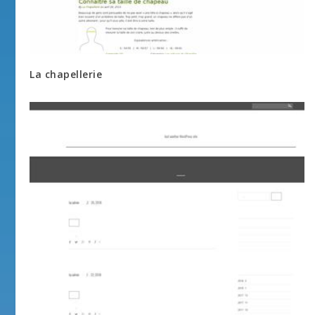
La chapellerie