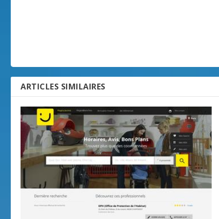
ARTICLES SIMILAIRES