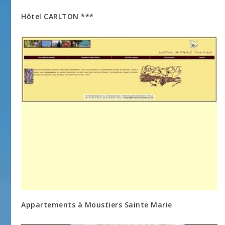
Hôtel CARLTON ***
Appartements à Moustiers Sainte Marie