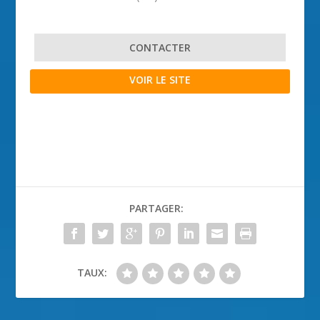
CONTACTER
VOIR LE SITE
PARTAGER:
TAUX: