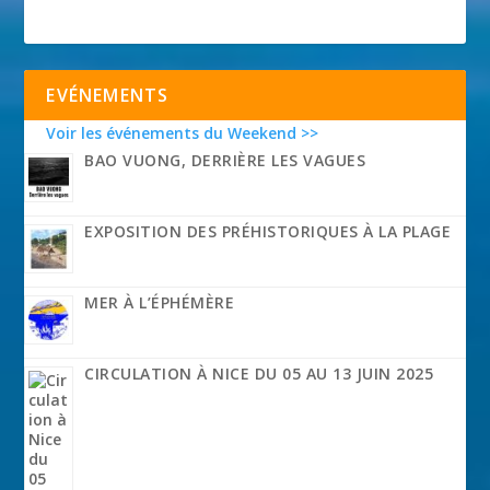
EVÉNEMENTS
Voir les événements du Weekend >>
BAO VUONG, DERRIÈRE LES VAGUES
EXPOSITION DES PRÉHISTORIQUES À LA PLAGE
MER À L’ÉPHÉMÈRE
CIRCULATION À NICE DU 05 AU 13 JUIN 2025