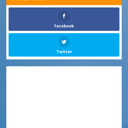
Facebook
Twitter