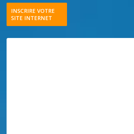
INSCRIRE VOTRE
SITE INTERNET