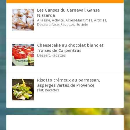
Les Ganses du Carnaval. Gansa
Nissarda
A la une, Activité, Alpes-Maritimes, Articles,
Dessert, Nice, Recettes, Société
Cheesecake au chocolat blanc et
fraises de Carpentras
Dessert, Recettes
Risotto crémeux au parmesan,
asperges vertes de Provence
Plat, Recettes