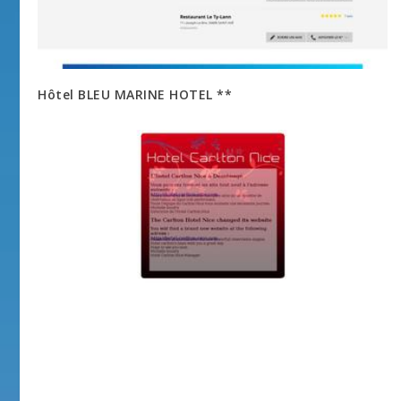
Hôtel BLEU MARINE HOTEL **