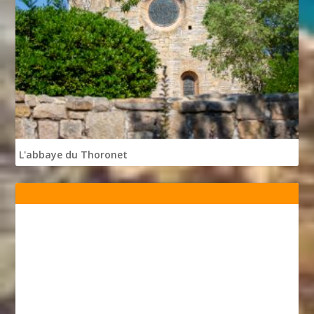
L'abbaye du Thoronet