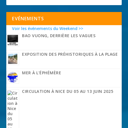
EVÉNEMENTS
Voir les événements du Weekend >>
BAO VUONG, DERRIÈRE LES VAGUES
EXPOSITION DES PRÉHISTORIQUES À LA PLAGE
MER À L’ÉPHÉMÈRE
CIRCULATION À NICE DU 05 AU 13 JUIN 2025