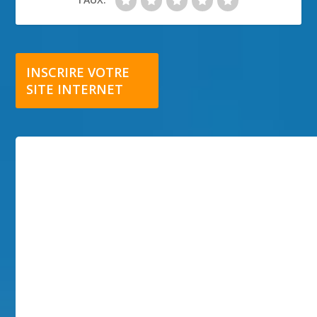
INSCRIRE VOTRE
SITE INTERNET