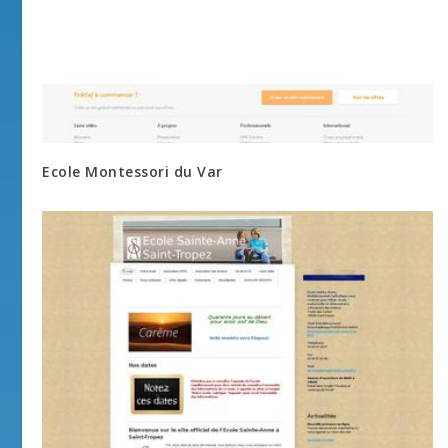
Ecole Montessori du Var