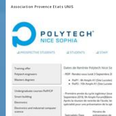
Association Provence Etats UNIS