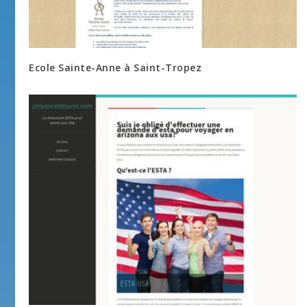
Ecole Sainte-Anne à Saint-Tropez