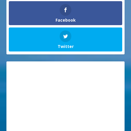
Facebook
Twitter