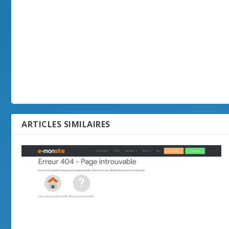
ARTICLES SIMILAIRES