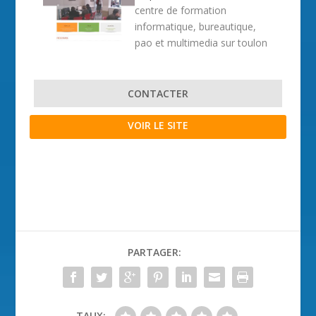
centre de formation
informatique, bureautique,
pao et multimedia sur toulon
CONTACTER
VOIR LE SITE
PARTAGER:
TAUX: