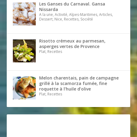
Les Ganses du Carnaval. Gansa
Nissarda
A la une, Activité, Alpes-Maritimes, Articles,
Dessert, Nice, Recettes, Société
Risotto crémeux au parmesan,
asperges vertes de Provence
Plat, Recettes
Melon charentais, pain de campagne
grillé à la scamorza fumée, fine
roquette à l’huile d’olive
Plat, Recettes