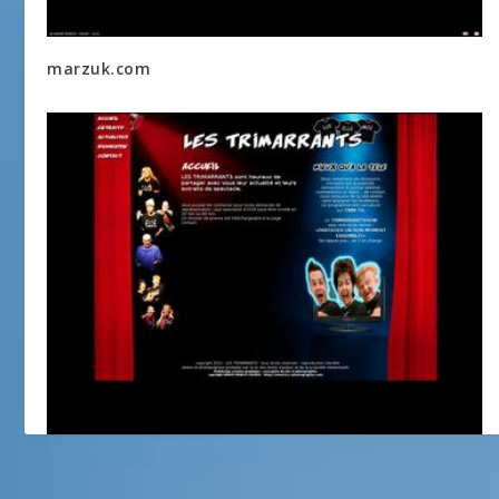
marzuk.com
LES TRIMARRANTS