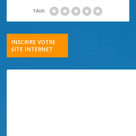
TAUX:
INSCRIRE VOTRE
SITE INTERNET