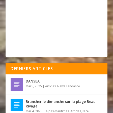
DERNIERS ARTICLES
DANSEA
Mai 5, 2025
|
Articles
,
News Tendance
Bruncher le dimanche sur la plage Beau
Rivage
Mar 4, 2025
|
Alpes-Maritimes
,
Articles
,
Nice
,