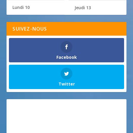
Lundi 10
Jeudi 13
SUIVEZ-NOUS
Facebook
Twitter