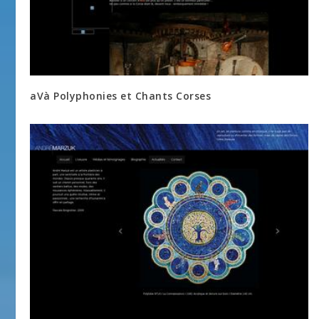
aVà Polyphonies et Chants Corses