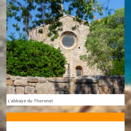
L'abbaye du Thoronet