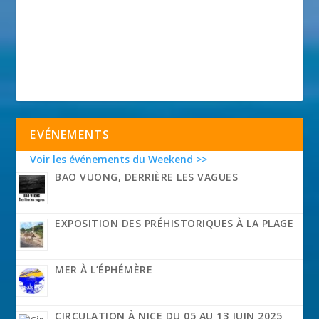
EVÉNEMENTS
Voir les événements du Weekend >>
BAO VUONG, DERRIÈRE LES VAGUES
EXPOSITION DES PRÉHISTORIQUES À LA PLAGE
MER À L’ÉPHÉMÈRE
CIRCULATION À NICE DU 05 AU 13 JUIN 2025