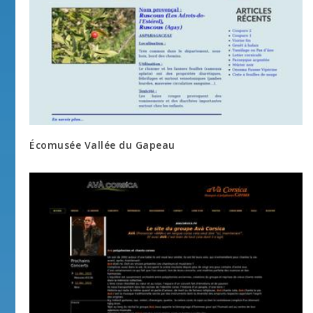
Écomusée Vallée du Gapeau