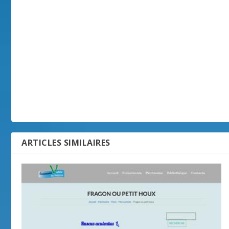
ARTICLES SIMILAIRES