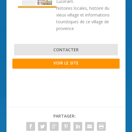
Luceram.
histoires locales, histoire du
vieux village et informations
touristiques de ce village de
provence
CONTACTER
VOIR LE SITE
PARTAGER: