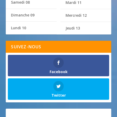
Samedi 08
Mardi 11
Dimanche 09
Mercredi 12
Lundi 10
Jeudi 13
SUIVEZ-NOUS
Facebook
Twitter