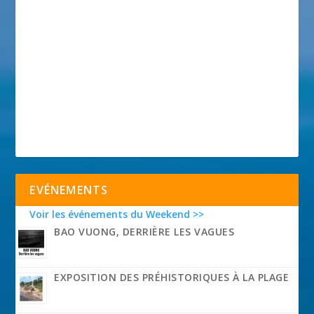
EVÉNEMENTS
Voir les événements du Weekend >>
BAO VUONG, DERRIÈRE LES VAGUES
EXPOSITION DES PRÉHISTORIQUES À LA PLAGE