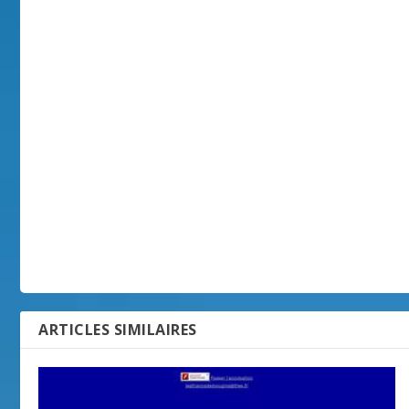
ARTICLES SIMILAIRES