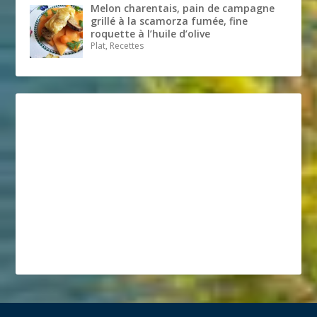
Melon charentais, pain de campagne
grillé à la scamorza fumée, fine
roquette à l’huile d’olive
Plat, Recettes