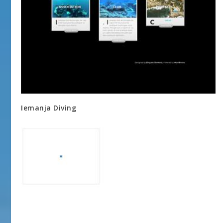
Iemanja Diving