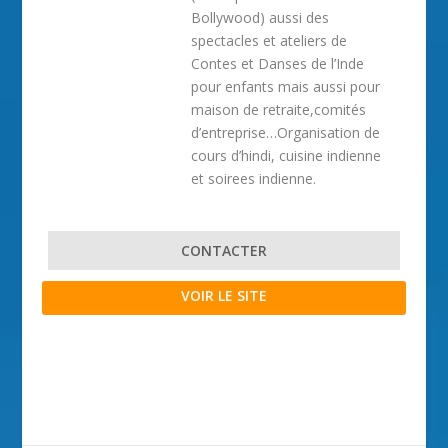
Bollywood) aussi des
spectacles et ateliers de
Contes et Danses de l’Inde
pour enfants mais aussi pour
maison de retraite,comités
d’entreprise…Organisation de
cours d’hindi, cuisine indienne
et soirees indienne.
CONTACTER
VOIR LE SITE