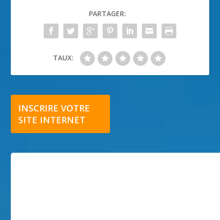
PARTAGER:
TAUX:
INSCRIRE VOTRE
SITE INTERNET