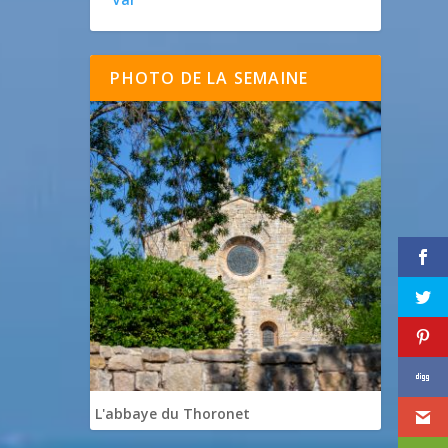
PHOTO DE LA SEMAINE
L'abbaye du Thoronet