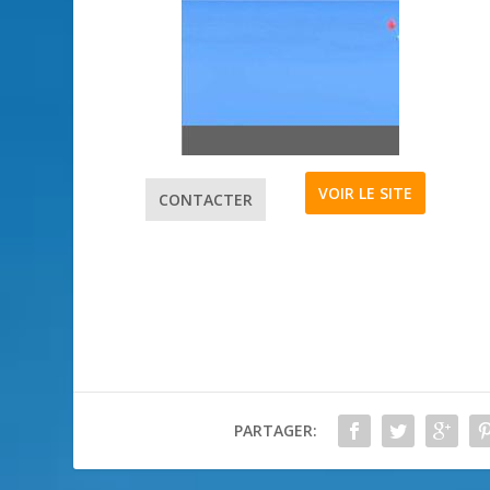
VOIR LE SITE
CONTACTER
PARTAGER: