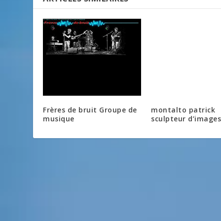
Frères de bruit Groupe de
montalto patrick
musique
sculpteur d’images