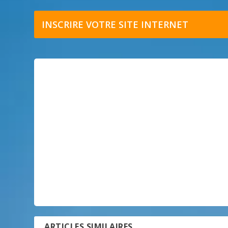
INSCRIRE VOTRE SITE INTERNET
ARTICLES SIMILAIRES