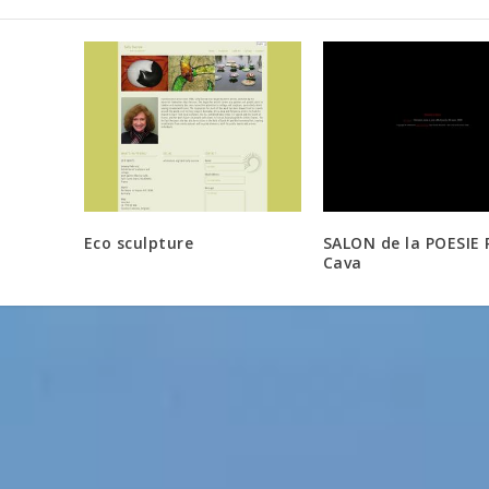
Eco sculpture
SALON de la POESIE 
Cava