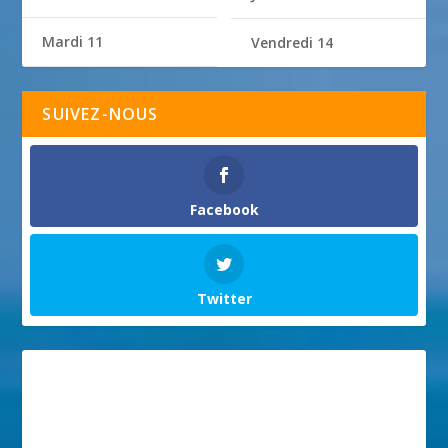
Mardi 11
Vendredi 14
SUIVEZ-NOUS
Facebook
Twitter