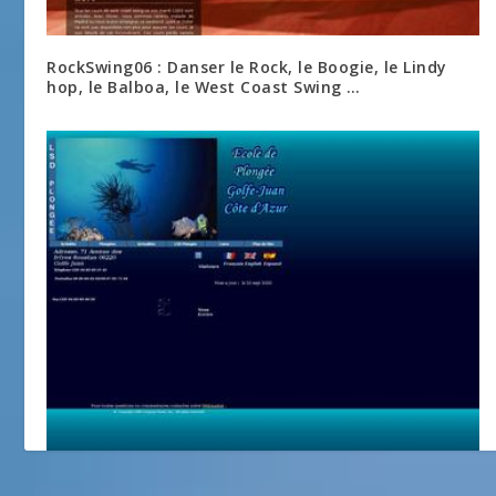
RockSwing06 : Danser le Rock, le Boogie, le Lindy
hop, le Balboa, le West Coast Swing …