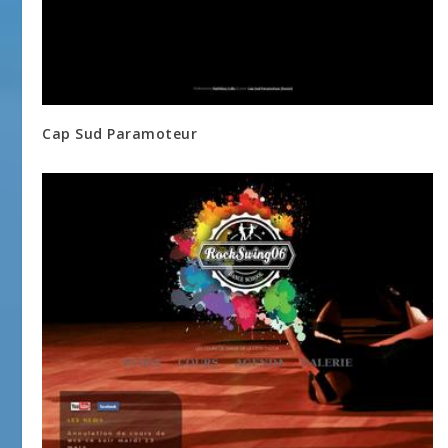
Cap Sud Paramoteur