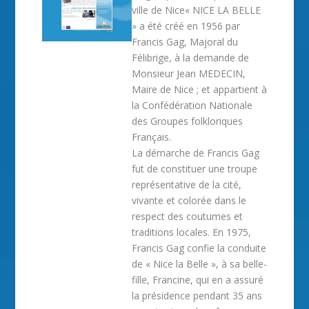
ville de Nice« NICE LA BELLE
» a été créé en 1956 par
Francis Gag, Majoral du
Félibrige, à la demande de
Monsieur Jean MEDECIN,
Maire de Nice ; et appartient à
la Confédération Nationale
des Groupes folkloriques
Français.
La démarche de Francis Gag
fut de constituer une troupe
représentative de la cité,
vivante et colorée dans le
respect des coutumes et
traditions locales. En 1975,
Francis Gag confie la conduite
de « Nice la Belle », à sa belle-
fille, Francine, qui en a assuré
la présidence pendant 35 ans