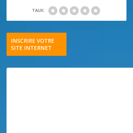
TAUX:
INSCRIRE VOTRE
SITE INTERNET