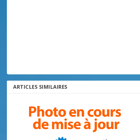
ARTICLES SIMILAIRES