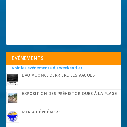
EVÉNEMENTS
Voir les événements du Weekend >>
BAO VUONG, DERRIÈRE LES VAGUES
EXPOSITION DES PRÉHISTORIQUES À LA PLAGE
MER À L’ÉPHÉMÈRE