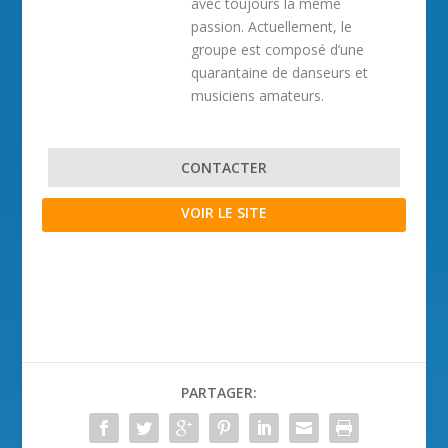
avec toujours la même
passion. Actuellement, le
groupe est composé d’une
quarantaine de danseurs et
musiciens amateurs.
CONTACTER
VOIR LE SITE
PARTAGER: