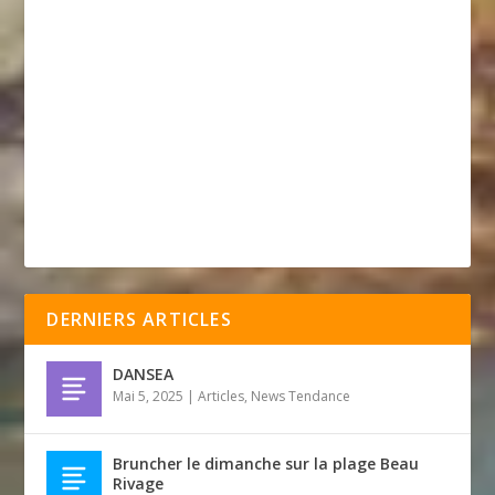
DERNIERS ARTICLES
DANSEA
Mai 5, 2025
|
Articles
,
News Tendance
Bruncher le dimanche sur la plage Beau
Rivage