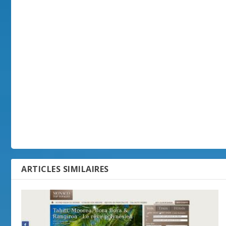
ARTICLES SIMILAIRES