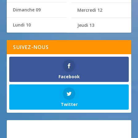
Dimanche 09
Mercredi 12
Lundi 10
Jeudi 13
SUIVEZ-NOUS
Facebook
Twitter