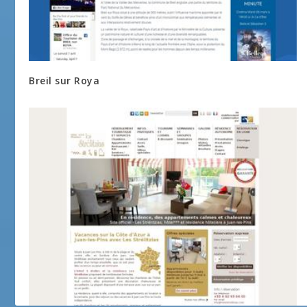
Breil sur Roya