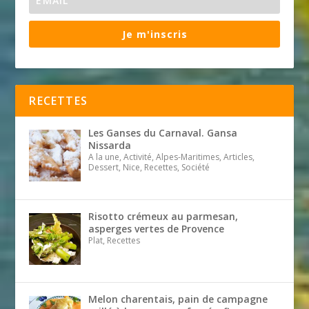
Je m'inscris
RECETTES
Les Ganses du Carnaval. Gansa
Nissarda
A la une, Activité, Alpes-Maritimes, Articles,
Dessert, Nice, Recettes, Société
Risotto crémeux au parmesan,
asperges vertes de Provence
Plat, Recettes
Melon charentais, pain de campagne