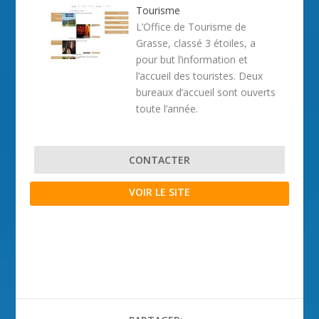
Tourisme
L’Office de Tourisme de
Grasse, classé 3 étoiles, a
pour but l’information et
l’accueil des touristes. Deux
bureaux d’accueil sont ouverts
toute l’année.
CONTACTER
VOIR LE SITE