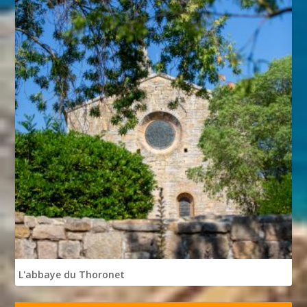
L'abbaye du Thoronet