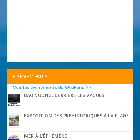
EVÉNEMENTS
Voir les événements du Weekend >>
BAO VUONG, DERRIÈRE LES VAGUES
EXPOSITION DES PRÉHISTORIQUES À LA PLAGE
MER À L’ÉPHÉMÈRE