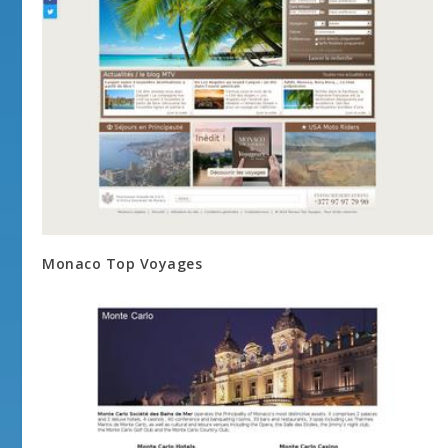
Monaco Top Voyages