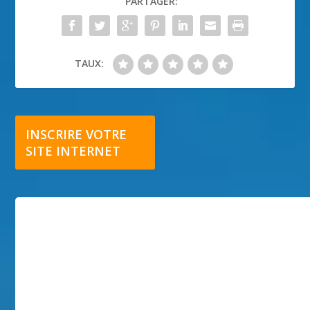
PARTAGER:
TAUX:
INSCRIRE VOTRE
SITE INTERNET