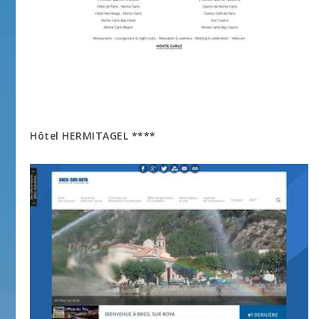
Hôtel HERMITAGEL ****