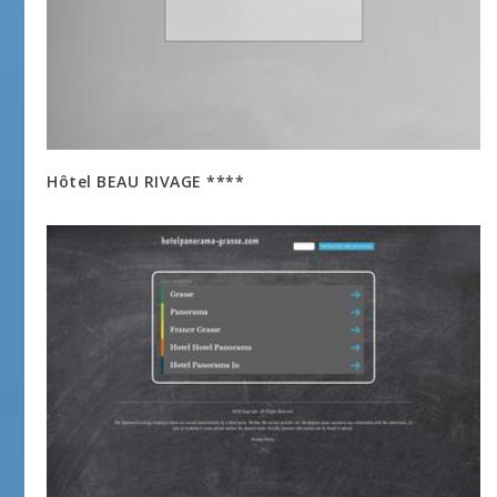
Hôtel BEAU RIVAGE ****