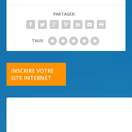
PARTAGER:
TAUX:
INSCRIRE VOTRE
SITE INTERNET