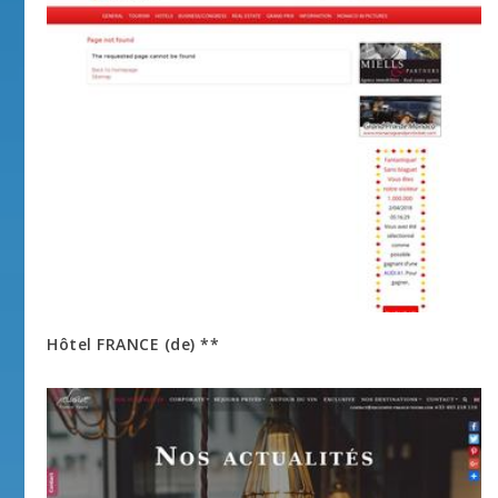
Hôtel FRANCE (de) **