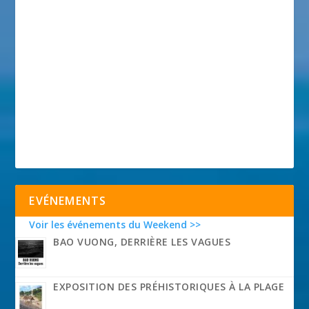
EVÉNEMENTS
Voir les événements du Weekend >>
BAO VUONG, DERRIÈRE LES VAGUES
EXPOSITION DES PRÉHISTORIQUES À LA PLAGE