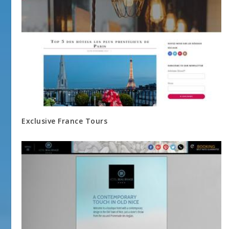
Exclusive France Tours