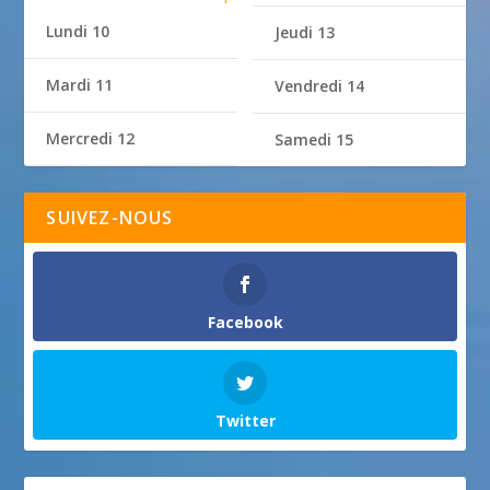
Lundi 10
Jeudi 13
Mardi 11
Vendredi 14
Mercredi 12
Samedi 15
SUIVEZ-NOUS
Facebook
Twitter