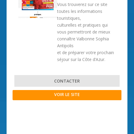
Vous trouverez sur ce site
toutes les informations
touristiques,
culturelles et pratiques qui
vous permettront de mieux
connaître Valbonne Sophia
Antipolis
et de préparer votre prochain
séjour sur la Côte d’Azur.
CONTACTER
VOIR LE SITE