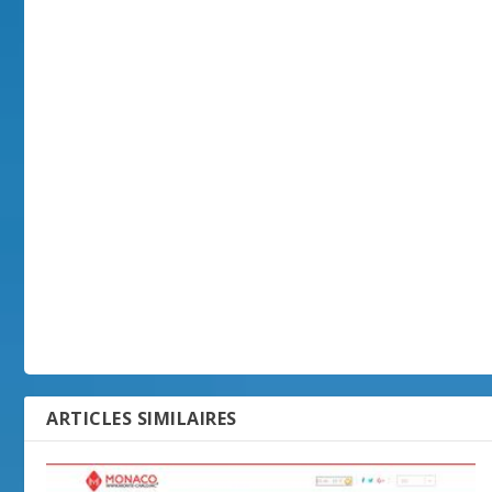
ARTICLES SIMILAIRES