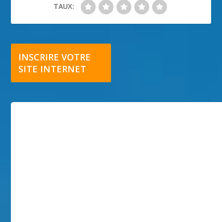
TAUX:
INSCRIRE VOTRE
SITE INTERNET