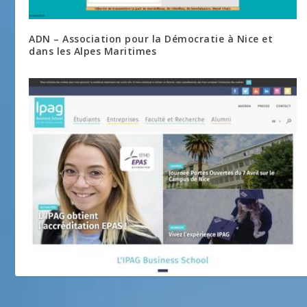
ADN – Association pour la Démocratie à Nice et
dans les Alpes Maritimes