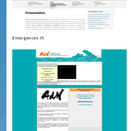
Emergences rh