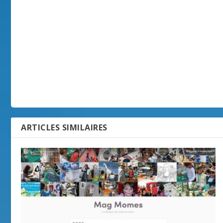
ARTICLES SIMILAIRES