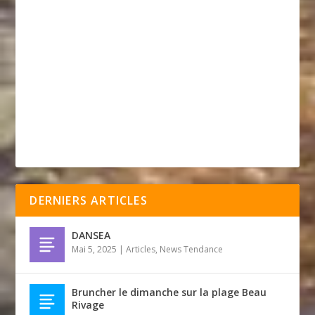
DERNIERS ARTICLES
DANSEA
Mai 5, 2025
|
Articles
,
News Tendance
Bruncher le dimanche sur la plage Beau
Rivage