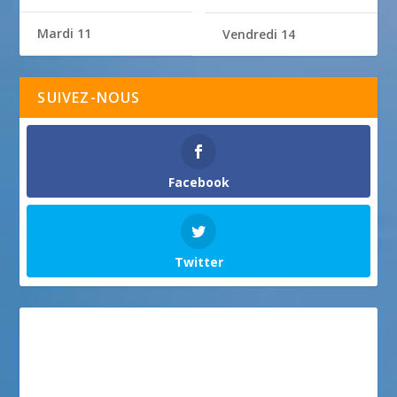
Mardi 11
Vendredi 14
SUIVEZ-NOUS
Facebook
Twitter