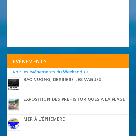
EVÉNEMENTS
Voir les événements du Weekend >>
BAO VUONG, DERRIÈRE LES VAGUES
EXPOSITION DES PRÉHISTORIQUES À LA PLAGE
MER À L’ÉPHÉMÈRE