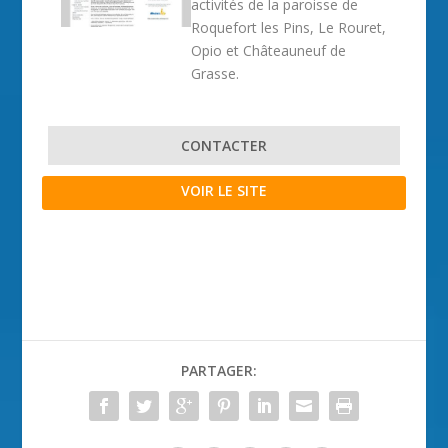
activités de la paroisse de
Roquefort les Pins, Le Rouret,
Opio et Châteauneuf de
Grasse.
CONTACTER
VOIR LE SITE
PARTAGER: