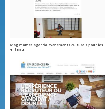
Mag momes agenda evenements culturels pour les
enfants