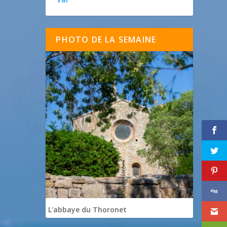
PHOTO DE LA SEMAINE
L'abbaye du Thoronet