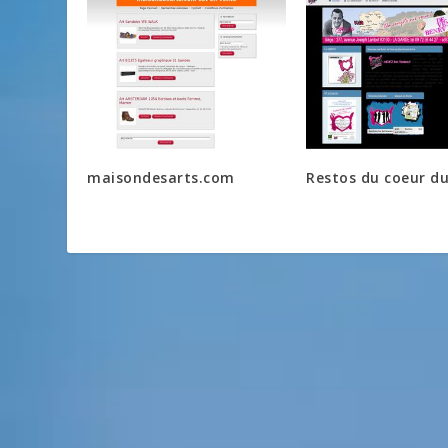
maisondesarts.com
Restos du coeur du