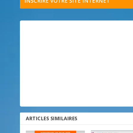
INSCRIRE VOTRE SITE INTERNET
ARTICLES SIMILAIRES