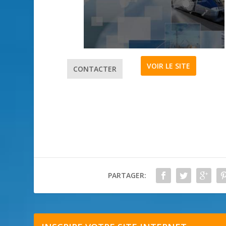
VOIR LE SITE
CONTACTER
PARTAGER: