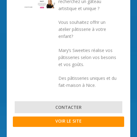
recherchez un gâteau
artistique et unique ?
Vous souhaitez offrir un
atelier pâtisserie à votre
enfant?
Mary’s Sweeties réalise vos
pâtisseries selon vos besoins
et vos goûts.
Des pâtisseries uniques et du
fait-maison à Nice.
CONTACTER
VOIR LE SITE