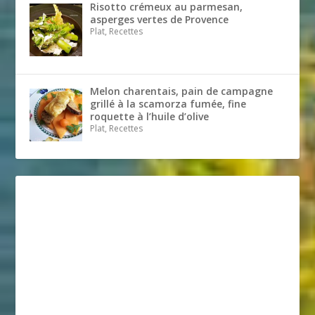
Risotto crémeux au parmesan,
asperges vertes de Provence
Plat, Recettes
Melon charentais, pain de campagne
grillé à la scamorza fumée, fine
roquette à l’huile d’olive
Plat, Recettes