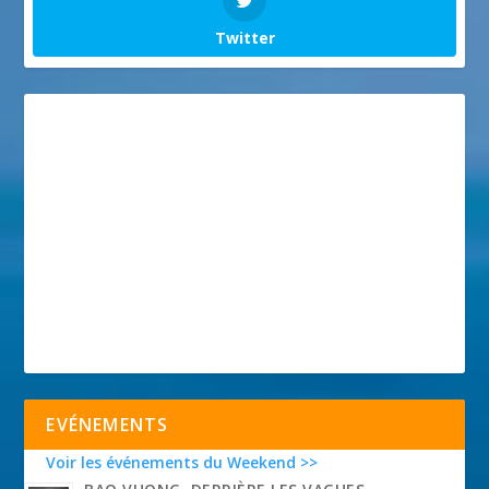
Twitter
EVÉNEMENTS
Voir les événements du Weekend >>