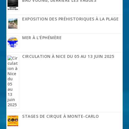
BAO VUONG, DERRIÈRE LES VAGUES
EXPOSITION DES PRÉHISTORIQUES À LA PLAGE
MER À L’ÉPHÉMÈRE
CIRCULATION À NICE DU 05 AU 13 JUIN 2025
STAGES DE CIRQUE À MONTE-CARLO