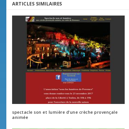
ARTICLES SIMILAIRES
spectacle son et lumière d’une crèche provençale
animée