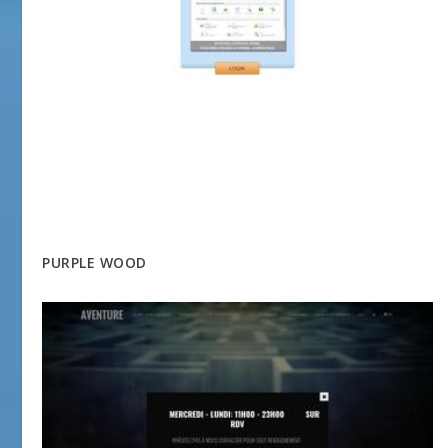
PURPLE WOOD