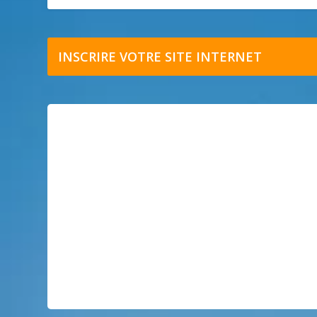
INSCRIRE VOTRE SITE INTERNET