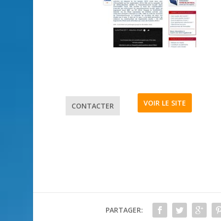
VOIR LE SITE
CONTACTER
PARTAGER: