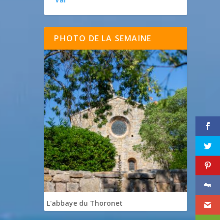
PHOTO DE LA SEMAINE
L'abbaye du Thoronet