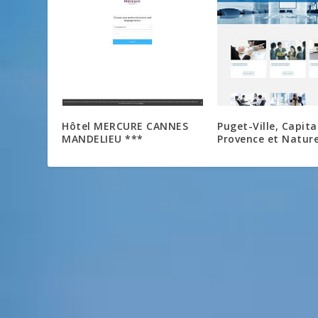
Hôtel MERCURE CANNES
Puget-Ville, Capita
MANDELIEU ***
Provence et Natur