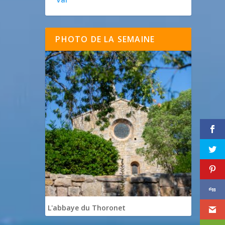
PHOTO DE LA SEMAINE
L'abbaye du Thoronet