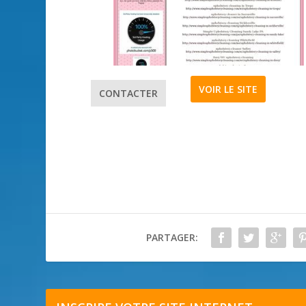
VOIR LE SITE
CONTACTER
PARTAGER: