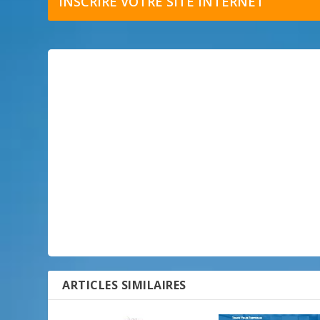
INSCRIRE VOTRE SITE INTERNET
ARTICLES SIMILAIRES