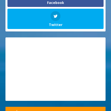
Facebook
Twitter