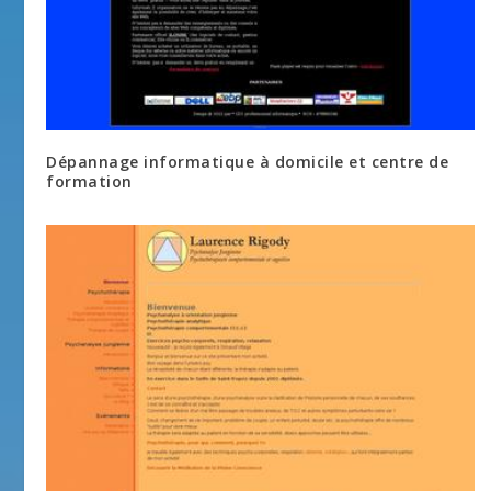
Dépannage informatique à domicile et centre de
formation