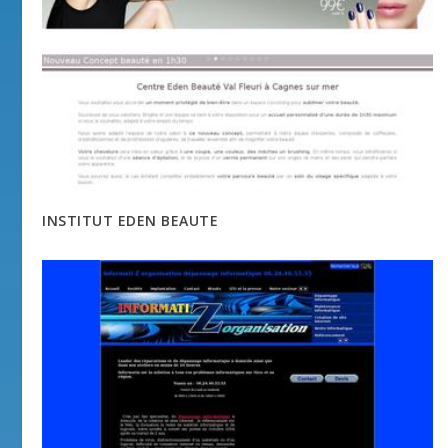
INSTITUT EDEN BEAUTE