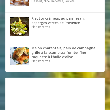
Dessert, Nice, Recettes, Société
Risotto crémeux au parmesan,
asperges vertes de Provence
Plat, Recettes
Melon charentais, pain de campagne
grillé à la scamorza fumée, fine
roquette à l’huile d’olive
Plat, Recettes