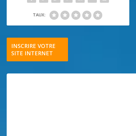
TAUX:
INSCRIRE VOTRE
SITE INTERNET