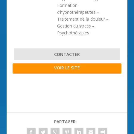
Formation
d’hypnothérapeutes –
Traitement de la douleur –
Gestion du stress –
Psychothérapies
CONTACTER
VOIR LE SITE
PARTAGER: