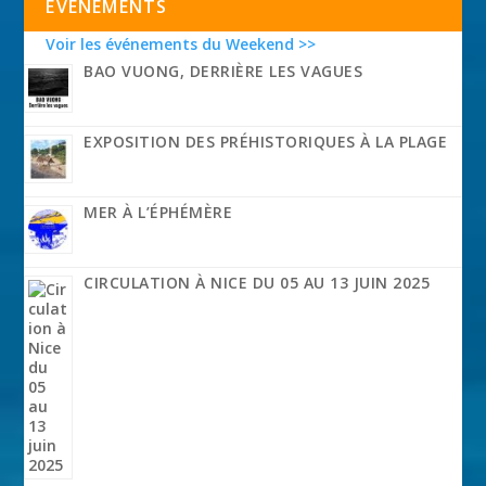
EVÉNEMENTS
Voir les événements du Weekend >>
BAO VUONG, DERRIÈRE LES VAGUES
EXPOSITION DES PRÉHISTORIQUES À LA PLAGE
MER À L’ÉPHÉMÈRE
CIRCULATION À NICE DU 05 AU 13 JUIN 2025