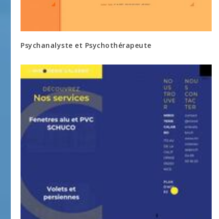
Psychanalyste et Psychothérapeute