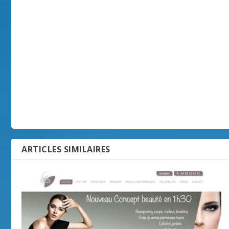
ARTICLES SIMILAIRES