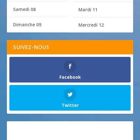
Samedi 08
Mardi 11
Dimanche 09
Mercredi 12
SUIVEZ-NOUS
Facebook
Twitter