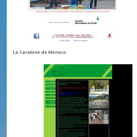
La Carabine de Monaco