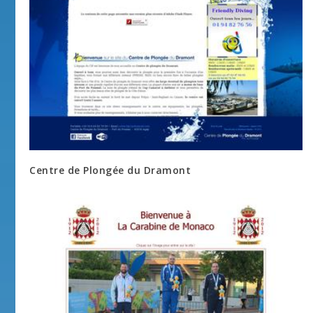
Centre de Plongée du Dramont