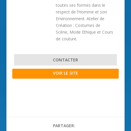
toutes ses formes dans le
respect de l’Homme et son
Environnement. Atelier de
Création : Costumes de
Scène, Mode Ethique et Cours
de couture.
CONTACTER
VOIR LE SITE
PARTAGER: