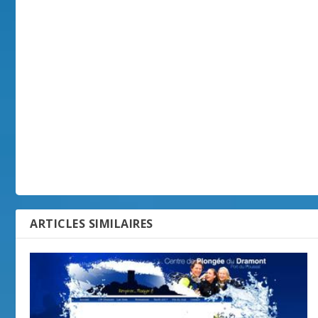
ARTICLES SIMILAIRES