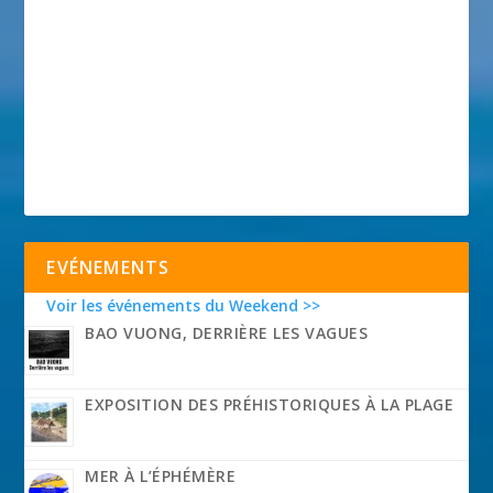
EVÉNEMENTS
Voir les événements du Weekend >>
BAO VUONG, DERRIÈRE LES VAGUES
EXPOSITION DES PRÉHISTORIQUES À LA PLAGE
MER À L’ÉPHÉMÈRE