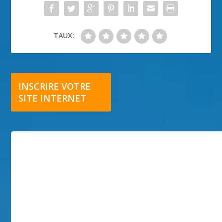
TAUX:
INSCRIRE VOTRE
SITE INTERNET