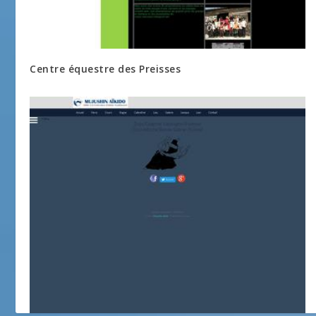
Centre équestre des Preisses