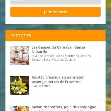
Je m'inscris
RECETTES
Les Ganses du Carnaval. Gansa
Nissarda
A la une, Activité, Alpes-Maritimes, Articles,
Dessert, Nice, Recettes, Société
Risotto crémeux au parmesan,
asperges vertes de Provence
Plat, Recettes
Melon charentais, pain de campagne