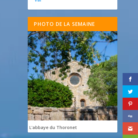
PHOTO DE LA SEMAINE
L'abbaye du Thoronet