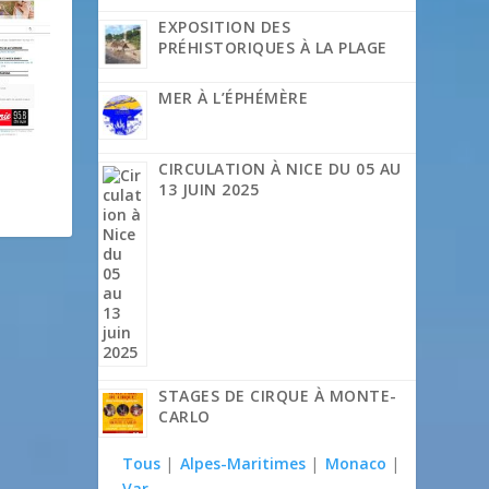
EXPOSITION DES
PRÉHISTORIQUES À LA PLAGE
MER À L’ÉPHÉMÈRE
CIRCULATION À NICE DU 05 AU
13 JUIN 2025
STAGES DE CIRQUE À MONTE-
CARLO
Tous
|
Alpes-Maritimes
|
Monaco
|
Var