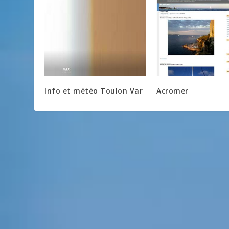
Info et météo Toulon Var
Acromer