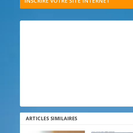
INSCRIRE VOTRE SITE INTERNET
ARTICLES SIMILAIRES