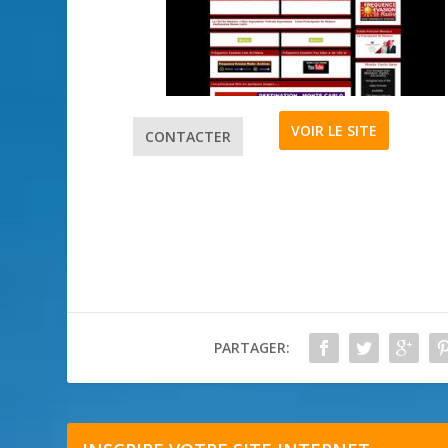
VOIR LE SITE
CONTACTER
PARTAGER: