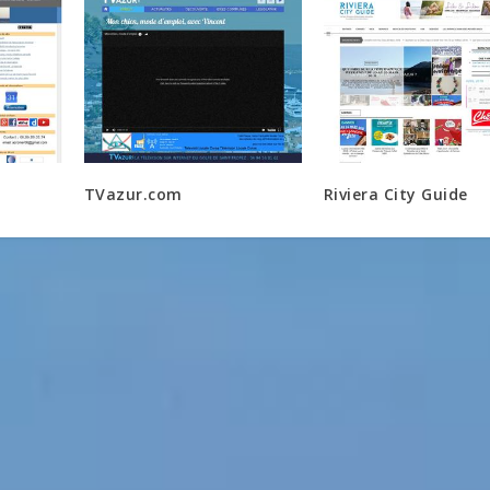
TVazur.com
Riviera City Guide