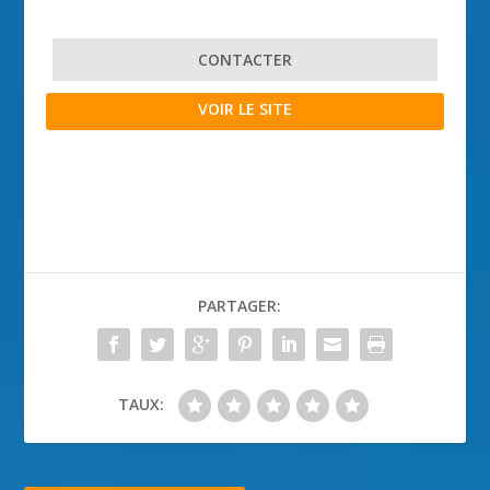
CONTACTER
VOIR LE SITE
PARTAGER:
TAUX: