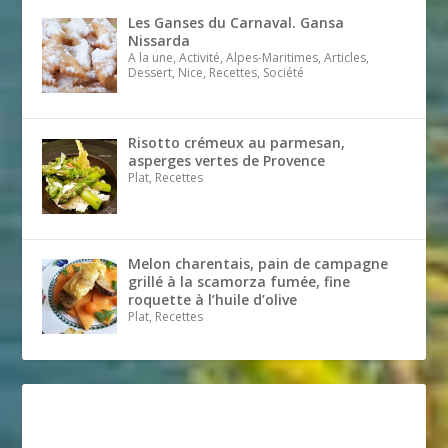
Les Ganses du Carnaval. Gansa
Nissarda
A la une, Activité, Alpes-Maritimes, Articles,
Dessert, Nice, Recettes, Société
Risotto crémeux au parmesan,
asperges vertes de Provence
Plat, Recettes
Melon charentais, pain de campagne
grillé à la scamorza fumée, fine
roquette à l’huile d’olive
Plat, Recettes