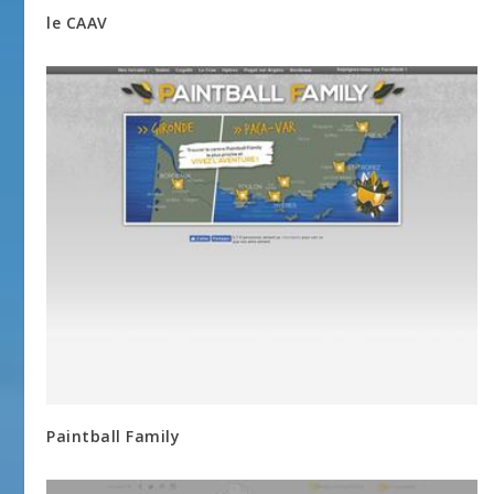
le CAAV
Paintball Family