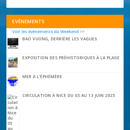
EVÉNEMENTS
Voir les événements du Weekend >>
BAO VUONG, DERRIÈRE LES VAGUES
EXPOSITION DES PRÉHISTORIQUES À LA PLAGE
MER À L’ÉPHÉMÈRE
CIRCULATION À NICE DU 05 AU 13 JUIN 2025