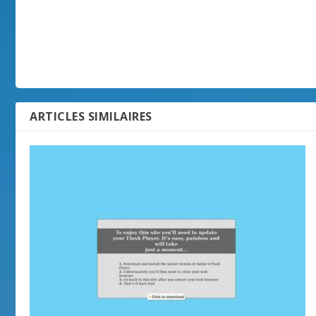
ARTICLES SIMILAIRES