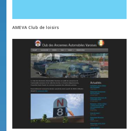
AMEVA Club de loisirs