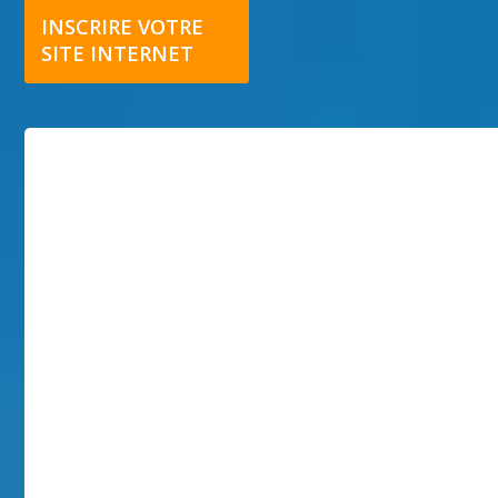
INSCRIRE VOTRE
SITE INTERNET