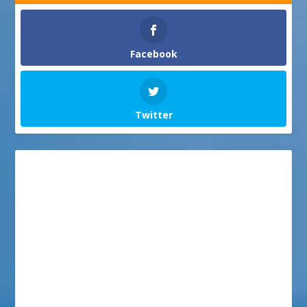
Facebook
Twitter