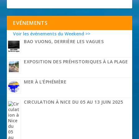
EVÉNEMENTS
Voir les événements du Weekend >>
BAO VUONG, DERRIÈRE LES VAGUES
EXPOSITION DES PRÉHISTORIQUES À LA PLAGE
MER À L’ÉPHÉMÈRE
CIRCULATION À NICE DU 05 AU 13 JUIN 2025