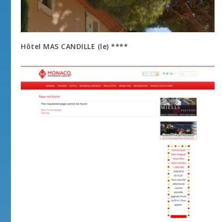
Hôtel MAS CANDILLE (le) ****