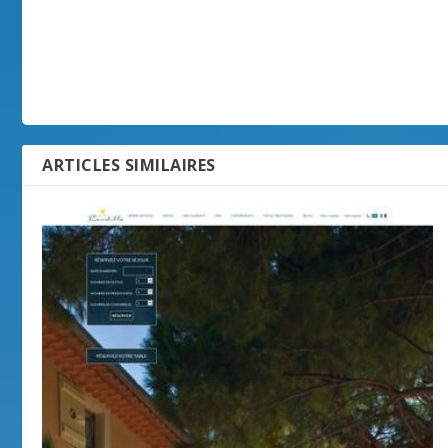
ARTICLES SIMILAIRES