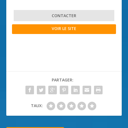
CONTACTER
VOIR LE SITE
PARTAGER:
TAUX: