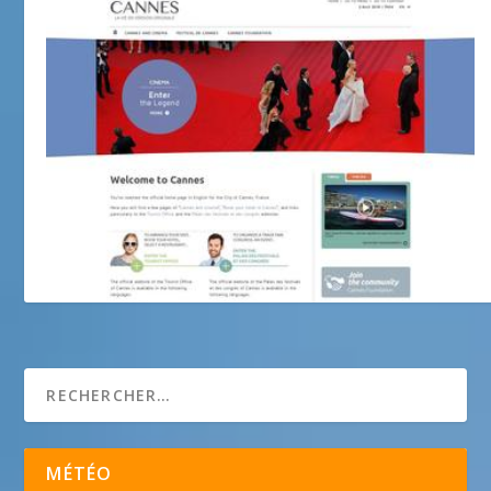
Site officiel de la Ville de Cannes
MÉTÉO