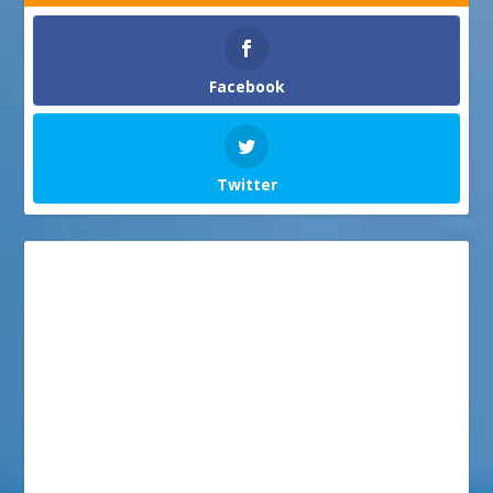
Facebook
Twitter