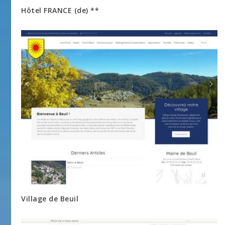
Hôtel FRANCE (de) **
Village de Beuil