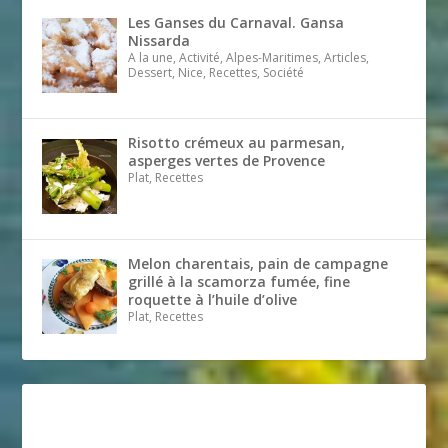
Les Ganses du Carnaval. Gansa
Nissarda
A la une, Activité, Alpes-Maritimes, Articles,
Dessert, Nice, Recettes, Société
Risotto crémeux au parmesan,
asperges vertes de Provence
Plat, Recettes
Melon charentais, pain de campagne
grillé à la scamorza fumée, fine
roquette à l’huile d’olive
Plat, Recettes