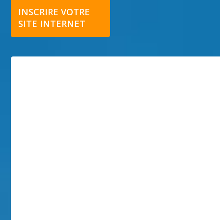
INSCRIRE VOTRE
SITE INTERNET